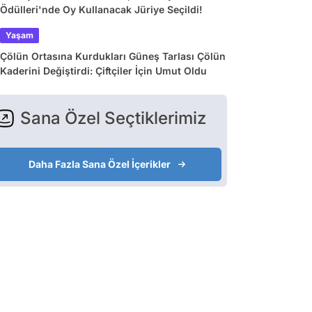
Ödülleri'nde Oy Kullanacak Jüriye Seçildi!
Yaşam
Çölün Ortasına Kurdukları Güneş Tarlası Çölün
Kaderini Değiştirdi: Çiftçiler İçin Umut Oldu
Sana Özel Seçtiklerimiz
Daha Fazla Sana Özel İçerikler