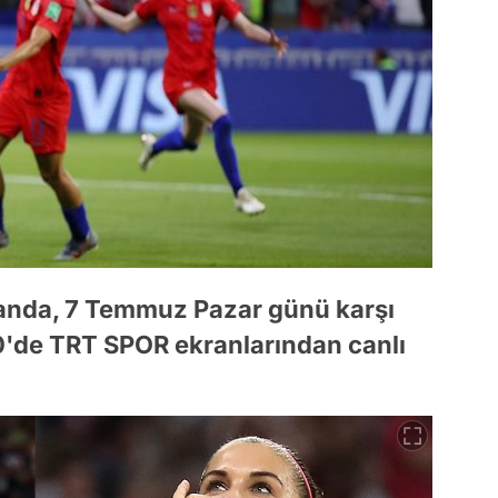
landa, 7 Temmuz Pazar günü karşı
0'de TRT SPOR ekranlarından canlı