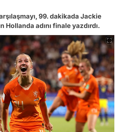
arşılaşmayı, 99. dakikada Jackie
 Hollanda adını finale yazdırdı.