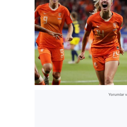
Yorumlar v