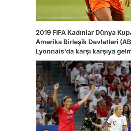
2019 FIFA Kadınlar Dünya Kupas
Amerika Birleşik Devletleri (AB
Lyonnais'da karşı karşıya gelm