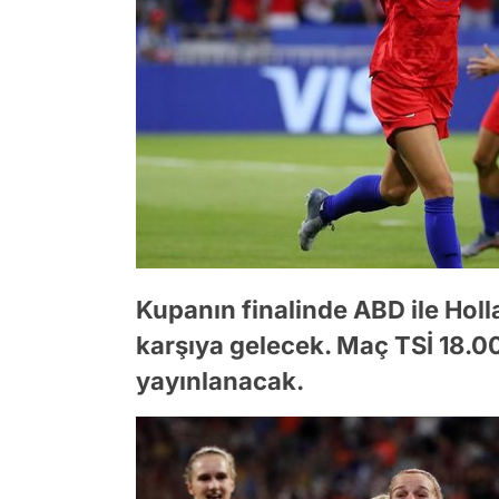
Kupanın finalinde ABD ile Hol
karşıya gelecek. Maç TSİ 18.0
yayınlanacak.