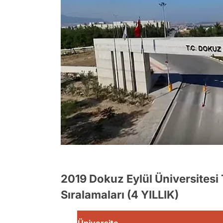
2019 Dokuz Eylül Üniversitesi
Sıralamaları (4 YILLIK)