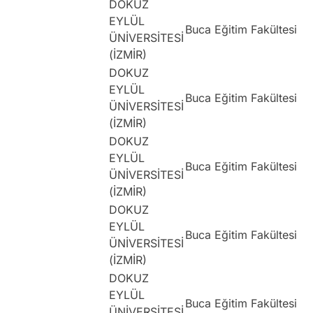
DOKUZ
EYLÜL
Buca Eğitim Fakültesi
ÜNİVERSİTESİ
(İZMİR)
DOKUZ
EYLÜL
Buca Eğitim Fakültesi
ÜNİVERSİTESİ
(İZMİR)
DOKUZ
EYLÜL
Buca Eğitim Fakültesi
ÜNİVERSİTESİ
(İZMİR)
DOKUZ
EYLÜL
Buca Eğitim Fakültesi
ÜNİVERSİTESİ
(İZMİR)
DOKUZ
EYLÜL
Buca Eğitim Fakültesi
ÜNİVERSİTESİ