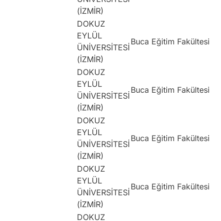
(İZMİR)
DOKUZ
EYLÜL
Buca Eğitim Fakültesi
ÜNİVERSİTESİ
(İZMİR)
DOKUZ
EYLÜL
Buca Eğitim Fakültesi
ÜNİVERSİTESİ
(İZMİR)
DOKUZ
EYLÜL
Buca Eğitim Fakültesi
ÜNİVERSİTESİ
(İZMİR)
DOKUZ
EYLÜL
Buca Eğitim Fakültesi
ÜNİVERSİTESİ
(İZMİR)
DOKUZ