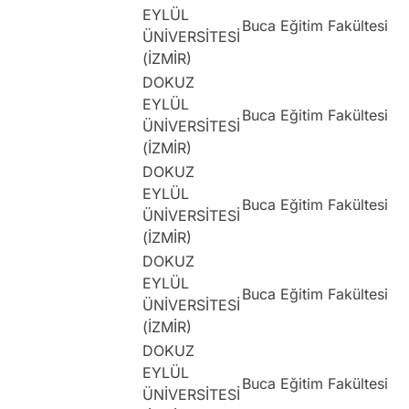
EYLÜL
Buca Eğitim Fakültesi
ÜNİVERSİTESİ
(İZMİR)
DOKUZ
EYLÜL
Buca Eğitim Fakültesi
ÜNİVERSİTESİ
(İZMİR)
DOKUZ
EYLÜL
Buca Eğitim Fakültesi
ÜNİVERSİTESİ
(İZMİR)
DOKUZ
EYLÜL
Buca Eğitim Fakültesi
ÜNİVERSİTESİ
(İZMİR)
DOKUZ
EYLÜL
Buca Eğitim Fakültesi
ÜNİVERSİTESİ