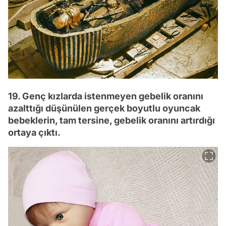
19. Genç kızlarda istenmeyen gebelik oranını
azalttığı düşünülen gerçek boyutlu oyuncak
bebeklerin, tam tersine, gebelik oranını artırdığı
ortaya çıktı.