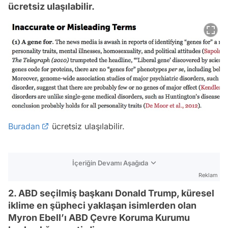
ücretsiz ulaşılabilir.
Buradan
ücretsiz ulaşılabilir.
İçeriğin Devamı Aşağıda
Reklam
2. ABD seçilmiş başkanı Donald Trump, küresel
iklime en şüpheci yaklaşan isimlerden olan
Myron Ebell’ı ABD Çevre Koruma Kurumu