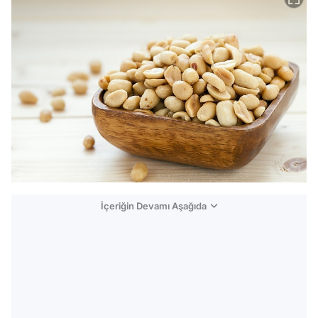
İçeriğin Devamı Aşağıda