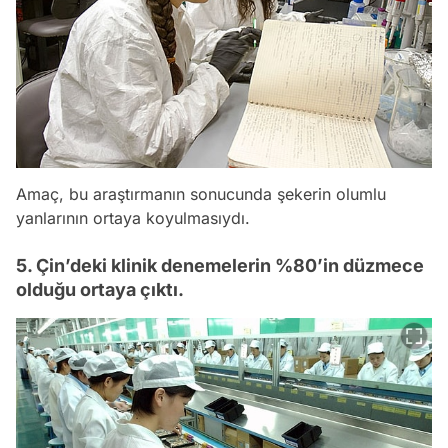
Amaç, bu araştırmanın sonucunda şekerin olumlu
yanlarının ortaya koyulmasıydı.
5. Çin’deki klinik denemelerin %80’in düzmece
olduğu ortaya çıktı.