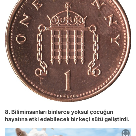
8. Biliminsanları binlerce yoksul çocuğun
hayatına etki edebilecek bir keçi sütü geliştirdi.