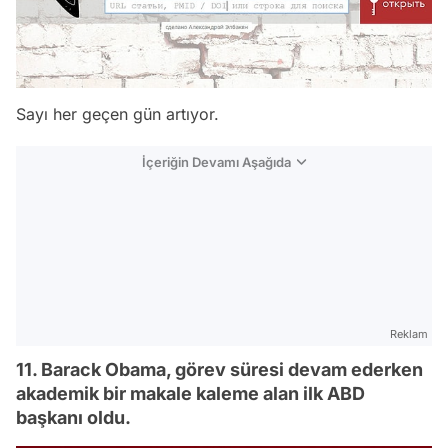
Sayı her geçen gün artıyor.
İçeriğin Devamı Aşağıda
Reklam
11. Barack Obama, görev süresi devam ederken
akademik bir makale kaleme alan ilk ABD
başkanı oldu.