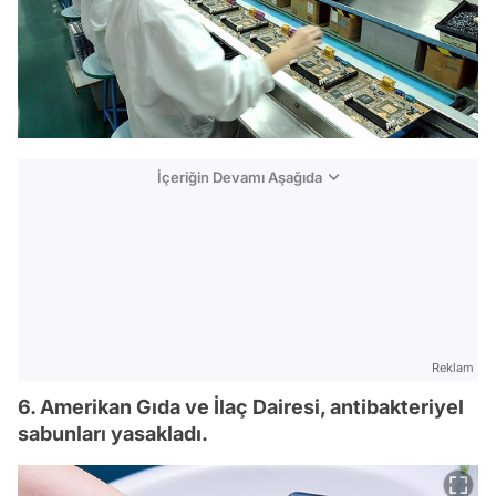
İçeriğin Devamı Aşağıda
Reklam
6. Amerikan Gıda ve İlaç Dairesi, antibakteriyel
sabunları yasakladı.