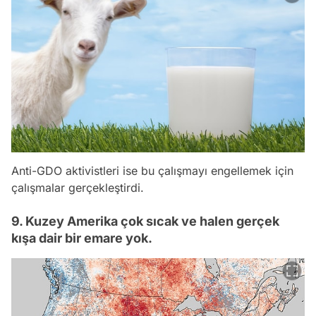
Anti-GDO aktivistleri ise bu çalışmayı engellemek için
çalışmalar gerçekleştirdi.
9. Kuzey Amerika çok sıcak ve halen gerçek
kışa dair bir emare yok.