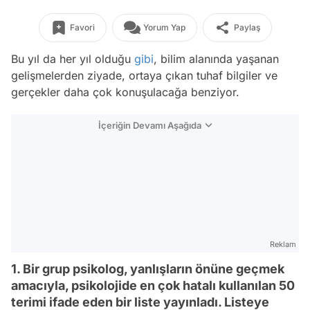
Favori
Yorum Yap
Paylaş
Bu yıl da her yıl olduğu
gibi
, bilim alanında yaşanan
gelişmelerden ziyade, ortaya çıkan tuhaf bilgiler ve
gerçekler daha çok konuşulacağa benziyor.
İçeriğin Devamı Aşağıda
Reklam
1. Bir grup psikolog, yanlışların önüne geçmek
amacıyla, psikolojide en çok hatalı kullanılan 50
terimi ifade eden bir liste yayınladı. Listeye