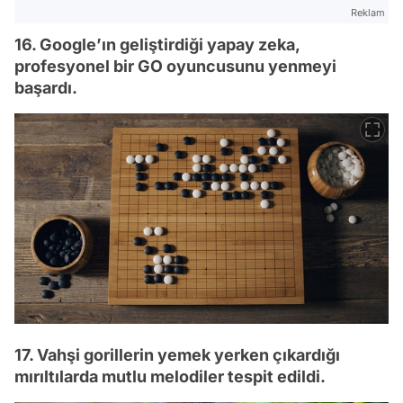
Reklam
16. Google’ın geliştirdiği yapay zeka,
profesyonel bir GO oyuncusunu yenmeyi
başardı.
17. Vahşi gorillerin yemek yerken çıkardığı
mırıltılarda mutlu melodiler tespit edildi.