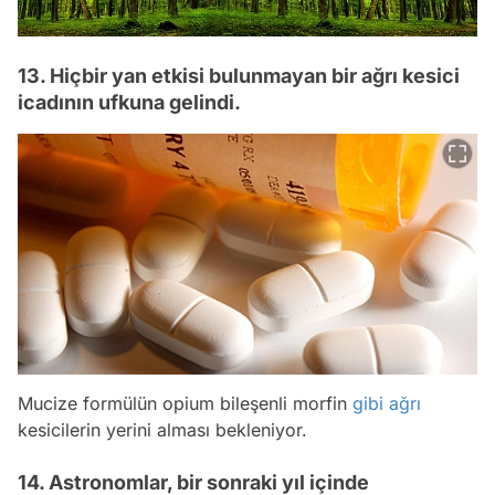
13. Hiçbir yan etkisi bulunmayan bir ağrı kesici
icadının ufkuna gelindi.
Mucize formülün opium bileşenli morfin
gibi
ağrı
kesicilerin yerini alması bekleniyor.
14. Astronomlar, bir sonraki yıl içinde