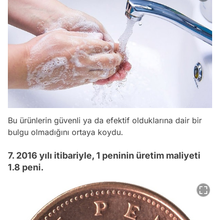
Bu ürünlerin güvenli ya da efektif olduklarına dair bir
bulgu olmadığını ortaya koydu.
7. 2016 yılı itibariyle, 1 peninin üretim maliyeti
1.8 peni.