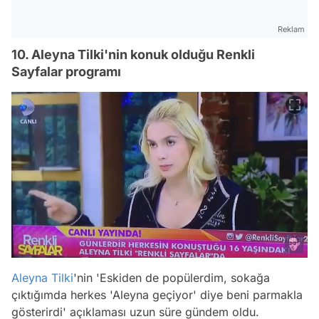
Reklam
10. Aleyna Tilki'nin konuk olduğu Renkli
Sayfalar programı
Aleyna Tilki
'nin 'Eskiden de popülerdim, sokağa
çıktığımda herkes 'Aleyna geçiyor' diye beni parmakla
gösterirdi' açıklaması uzun süre gündem oldu.