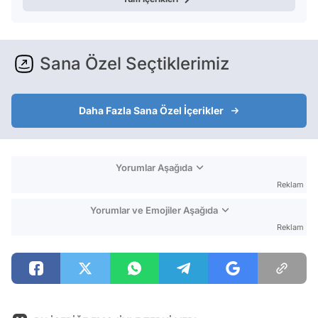
Sana Özel Seçtiklerimiz
Daha Fazla Sana Özel İçerikler
Yorumlar Aşağıda
Reklam
Yorumlar ve Emojiler Aşağıda
Reklam