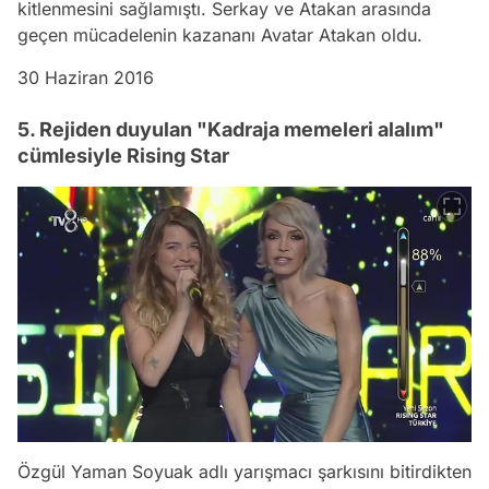
kitlenmesini sağlamıştı. Serkay ve Atakan arasında
geçen mücadelenin kazananı Avatar Atakan oldu.
30 Haziran 2016
5. Rejiden duyulan "Kadraja memeleri alalım"
cümlesiyle Rising Star
Özgül Yaman Soyuak adlı yarışmacı şarkısını bitirdikten