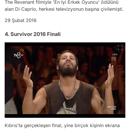
The Revenant filmiyle 'En İyi Erkek Oyuncu' ödülünü
alan Di Caprio, herkesi televizyonun başına çivilemişti.
29 Şubat 2016
4. Survivor 2016 Finali
Kıbrıs'ta gerçekleşen final, yine birçok kişinin ekrana