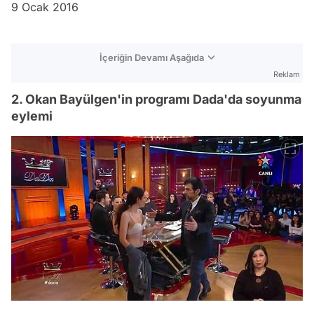
9 Ocak 2016
İçeriğin Devamı Aşağıda
Reklam
2. Okan Bayülgen'in programı Dada'da soyunma
eylemi