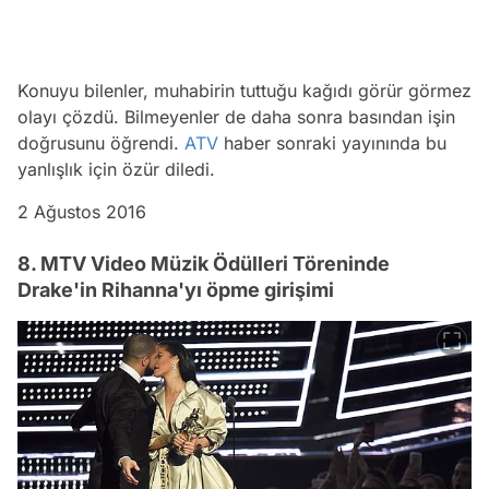
Konuyu bilenler, muhabirin tuttuğu kağıdı görür görmez
olayı çözdü. Bilmeyenler de daha sonra basından işin
doğrusunu öğrendi.
ATV
haber sonraki yayınında bu
yanlışlık için özür diledi.
2 Ağustos 2016
8. MTV Video Müzik Ödülleri Töreninde
Drake'in Rihanna'yı öpme girişimi