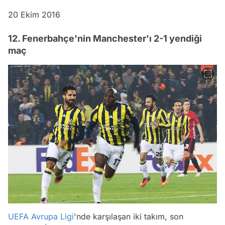
20 Ekim 2016
12. Fenerbahçe'nin Manchester'ı 2-1 yendiği
maç
UEFA Avrupa Ligi
'nde karşılaşan iki takım, son