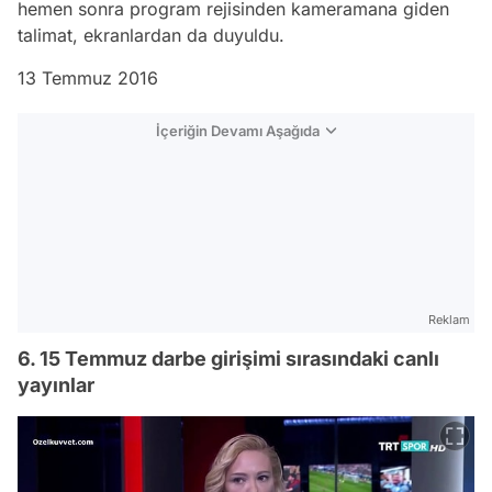
hemen sonra program rejisinden kameramana giden
talimat, ekranlardan da duyuldu.
13 Temmuz 2016
İçeriğin Devamı Aşağıda
Reklam
6. 15 Temmuz darbe girişimi sırasındaki canlı
yayınlar