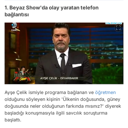
1. Beyaz Show'da olay yaratan telefon
bağlantısı
Ayşe Çelik ismiyle programa bağlanan ve
öğretmen
olduğunu söyleyen kişinin 'Ülkenin doğusunda, güney
doğusunda neler olduğunun farkında mısınız?' diyerek
başladığı konuşmasıyla ilgili savcılık soruşturma
başlattı.