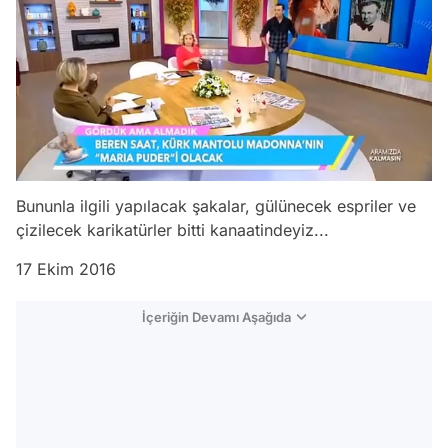
Bununla ilgili yapılacak şakalar, gülünecek espriler ve
çizilecek karikatürler bitti kanaatindeyiz...
17 Ekim 2016
İçeriğin Devamı Aşağıda