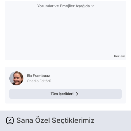
Yorumlar ve Emojiler Aşağıda
Reklam
Ela Frambuaz
Onedio Editörü
Tüm içerikleri
Sana Özel Seçtiklerimiz