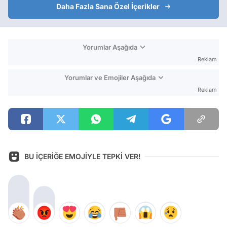
Daha Fazla Sana Özel İçerikler
Yorumlar Aşağıda
Reklam
Yorumlar ve Emojiler Aşağıda
Reklam
BU İÇERİĞE EMOJİYLE TEPKİ VER!