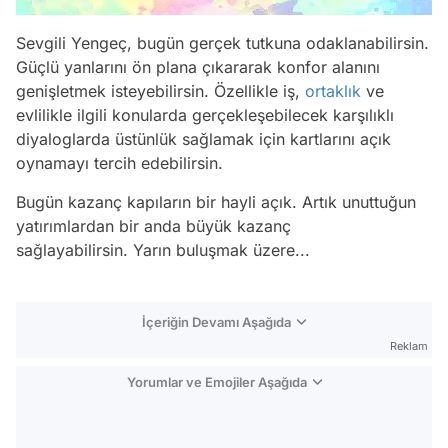
Sevgili Yengeç, bugün gerçek tutkuna odaklanabilirsin.
Güçlü yanlarını ön plana çıkararak konfor alanını
genişletmek isteyebilirsin. Özellikle iş,
ortaklık
ve
evlilikle ilgili konularda gerçekleşebilecek karşılıklı
diyaloglarda üstünlük sağlamak için kartlarını açık
oynamayı tercih edebilirsin.
Bugün kazanç kapıların bir hayli açık. Artık unuttuğun
yatırımlardan bir anda büyük kazanç
sağlayabilirsin. Yarın buluşmak üzere...
İçeriğin Devamı Aşağıda
Reklam
Yorumlar ve Emojiler Aşağıda