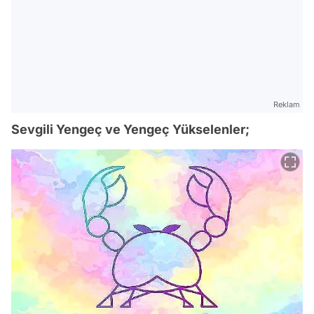
Reklam
Sevgili Yengeç ve Yengeç Yükselenler;