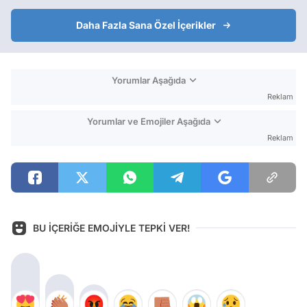
Daha Fazla Sana Özel İçerikler
Yorumlar Aşağıda
Reklam
Yorumlar ve Emojiler Aşağıda
Reklam
BU İÇERİĞE EMOJİYLE TEPKİ VER!