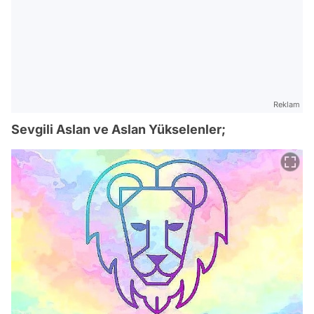
Reklam
Sevgili Aslan ve Aslan Yükselenler;