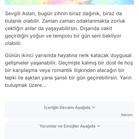
Sevgili Aslan, bugün zihnin biraz dağınık, biraz da
bulanık olabilir. Zaman zaman odaklanmakta zorluk
çektiğin anlar da yaşayabilirsin. Dışarıda vakit
geçirdiğin yoğun ve tempolu bir gün seni bekliyor
olabilir.
Günün ikinci yarısında hayatına renk katacak duygusal
gelişmeler yaşanabilir. Geçmişte kalmış bir dost ile hoş
bir karşılaşma veya romantik ilişkinden alacağın bir
tepki ile aşktan yana şanslı bir gün geçirebilirsin. Yarın
buluşmak üzere...
İçeriğin Devamı Aşağıda
Reklam
Yorumlar ve Emojiler Aşağıda