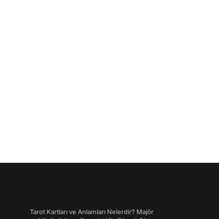
Tarot Kartları ve Anlamları Nelerdir? Majör