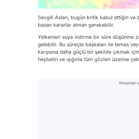
Sevgili Aslan, bugün kritik kabul ettiğin ve 
basan kararlar alman gerekebilir.
Yelkenleri suya indirme bir süre düşünme z
gelebilir. Bu süreçte başkaları ile temas ve
karşısına daha güçlü bir şekilde çıkmak iç
heybetin ve ışığınla tüm gözleri üzerine çek
Yorumlar v