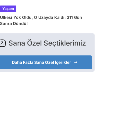
Yaşam
Ülkesi Yok Oldu, O Uzayda Kaldı: 311 Gün
Sonra Döndü!
Sana Özel Seçtiklerimiz
Daha Fazla Sana Özel İçerikler