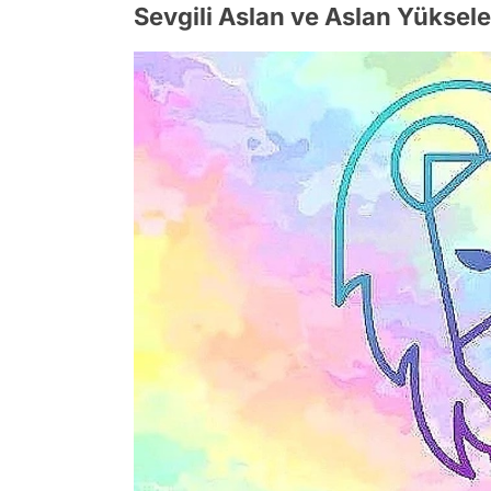
Sevgili Aslan ve Aslan Yüksele