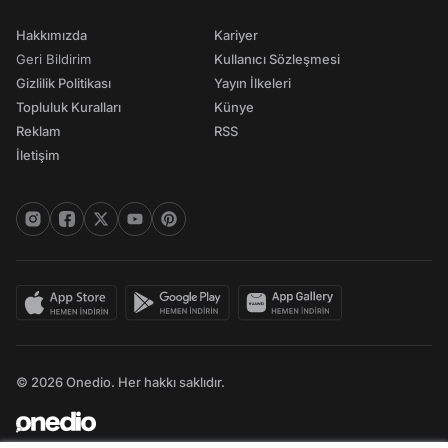
Hakkımızda
Kariyer
Geri Bildirim
Kullanıcı Sözleşmesi
Gizlilik Politikası
Yayın İlkeleri
Topluluk Kuralları
Künye
Reklam
RSS
İletişim
© 2026 Onedio. Her hakkı saklıdır.