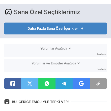
Sana Özel Seçtiklerimiz
Daha Fazla Sana Özel İçerikler
Yorumlar Aşağıda
Reklam
Yorumlar ve Emojiler Aşağıda
Reklam
BU İÇERİĞE EMOJİYLE TEPKİ VER!