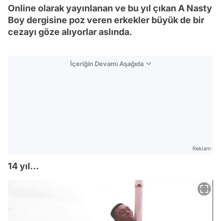
Online olarak yayınlanan ve bu yıl çıkan A Nasty
Boy dergisine poz veren erkekler büyük de bir
cezayı göze alıyorlar aslında.
İçeriğin Devamı Aşağıda
Reklam
14 yıl...