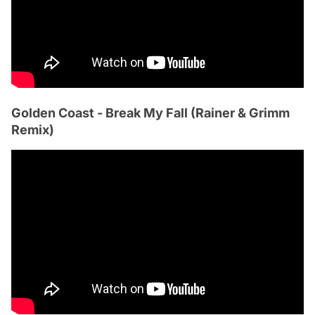
Golden Coast - Break My Fall (Rainer & Grimm
Remix)