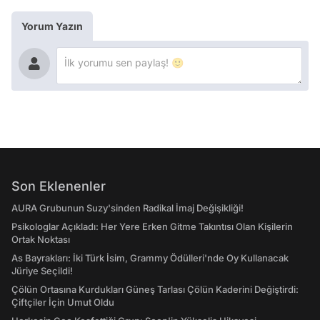
Yorum Yazın
Son Eklenenler
AURA Grubunun Suzy'sinden Radikal İmaj Değişikliği!
Psikologlar Açıkladı: Her Yere Erken Gitme Takıntısı Olan Kişilerin
Ortak Noktası
As Bayrakları: İki Türk İsim, Grammy Ödülleri'nde Oy Kullanacak
Jüriye Seçildi!
Çölün Ortasına Kurdukları Güneş Tarlası Çölün Kaderini Değiştirdi:
Çiftçiler İçin Umut Oldu