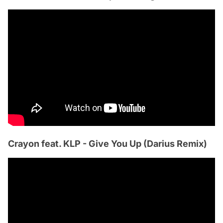
Crayon feat. KLP - Give You Up (Darius Remix)