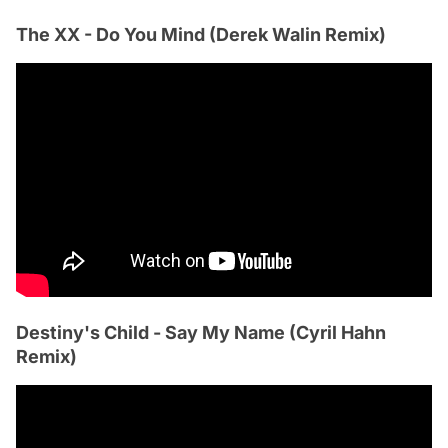
The XX - Do You Mind (Derek Walin Remix)
Destiny's Child - Say My Name (Cyril Hahn
Remix)