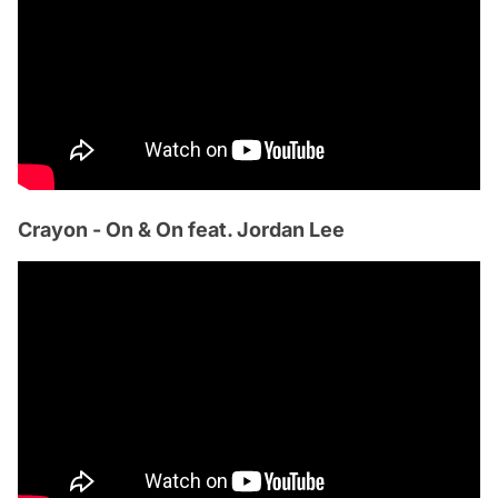
Crayon - On & On feat. Jordan Lee