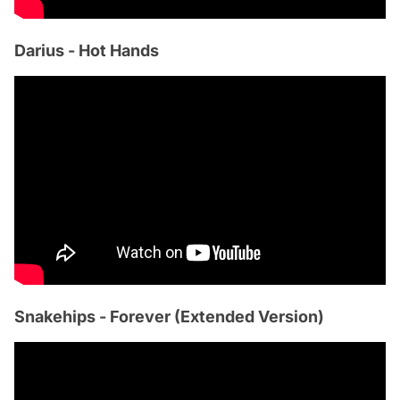
Darius - Hot Hands
Snakehips - Forever (Extended Version)