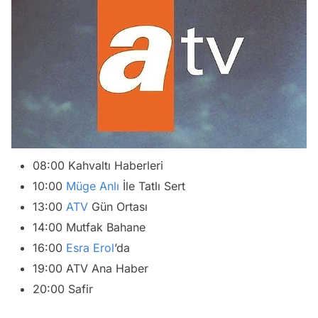
08:00 Kahvaltı Haberleri
10:00
Müge Anlı
İle Tatlı Sert
13:00
ATV
Gün Ortası
14:00 Mutfak Bahane
16:00
Esra Erol
’da
19:00 ATV Ana Haber
20:00 Safir