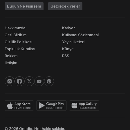
Bugün Ne Pişirsem
Gezilecek Yerler
Hakkımızda
Kariyer
Geri Bildirim
Kullanıcı Sözleşmesi
Gizlilik Politikası
Yayın İlkeleri
Topluluk Kuralları
Künye
Reklam
RSS
İletişim
© 2026 Onedio. Her hakkı saklıdır.