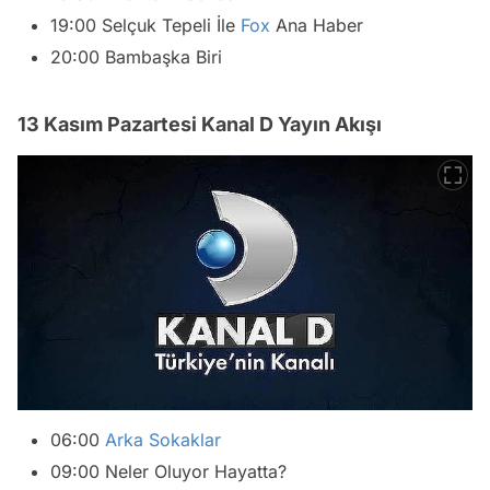
19:00 Selçuk Tepeli İle
Fox
Ana Haber
20:00 Bambaşka Biri
13 Kasım Pazartesi Kanal D Yayın Akışı
06:00
Arka Sokaklar
09:00 Neler Oluyor Hayatta?