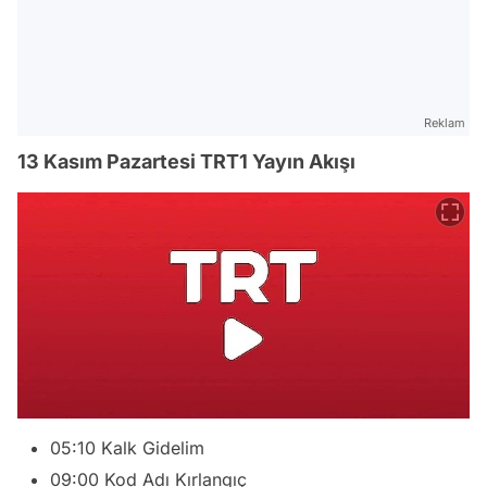
Reklam
13 Kasım Pazartesi TRT1 Yayın Akışı
05:10 Kalk Gidelim
09:00 Kod Adı Kırlangıç