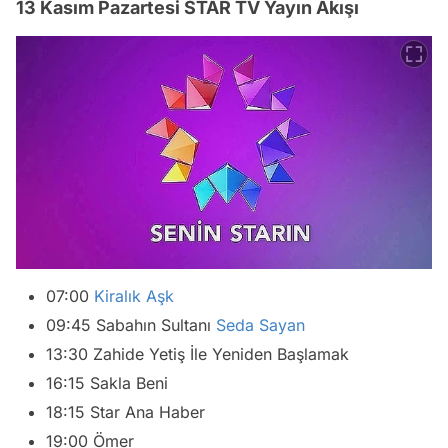
13 Kasım Pazartesi STAR TV Yayın Akışı
07:00
Kiralık Aşk
09:45 Sabahın Sultanı
Seda Sayan
13:30 Zahide Yetiş İle Yeniden Başlamak
16:15 Sakla Beni
18:15 Star Ana Haber
19:00 Ömer