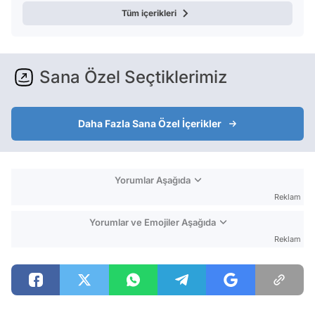
Tüm içerikleri
Sana Özel Seçtiklerimiz
Daha Fazla Sana Özel İçerikler
Yorumlar Aşağıda
Reklam
Yorumlar ve Emojiler Aşağıda
Reklam