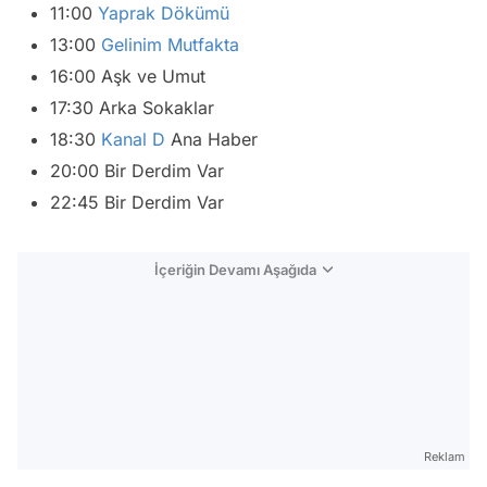
11:00
Yaprak Dökümü
13:00
Gelinim Mutfakta
16:00 Aşk ve Umut
17:30 Arka Sokaklar
18:30
Kanal D
Ana Haber
20:00 Bir Derdim Var
22:45 Bir Derdim Var
İçeriğin Devamı Aşağıda
Reklam