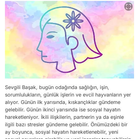
Sevgili Başak, bugün odağında sağlığın, işin,
sorumlulukların, günlük işlerin ve evcil hayvanların yer
alıyor. Günün ilk yarısında, kıskançlıklar gündeme
gelebilir. Günün ikinci yarısında ise sosyal hayatın
hareketleniyor. İkili ilişkilerin, partnerin ya da eşinle
ilgili bazı stresler gündeme gelebilir. Önümüzdeki bir
ay boyunca, sosyal hayatın hareketlenebilir, yeni