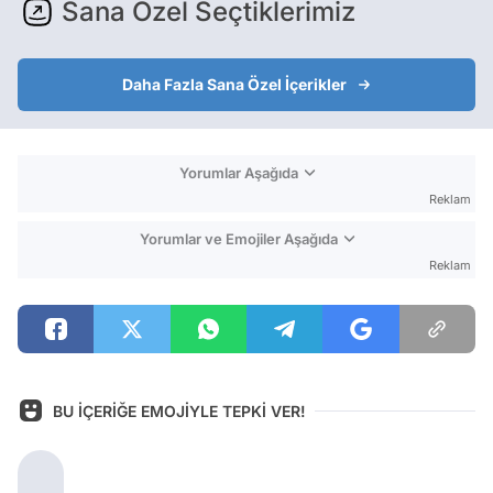
Sana Özel Seçtiklerimiz
Daha Fazla Sana Özel İçerikler
Yorumlar Aşağıda
Reklam
Yorumlar ve Emojiler Aşağıda
Reklam
BU İÇERİĞE EMOJİYLE TEPKİ VER!