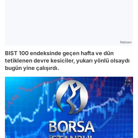
Reklam
BIST 100 endeksinde geçen hafta ve dün
tetiklenen devre kesiciler, yukarı yönlü olsaydı
bugün yine çalışırdı.