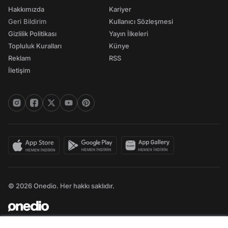
Hakkımızda
Kariyer
Geri Bildirim
Kullanıcı Sözleşmesi
Gizlilik Politikası
Yayın İlkeleri
Topluluk Kuralları
Künye
Reklam
RSS
İletişim
© 2026 Onedio. Her hakkı saklıdır.