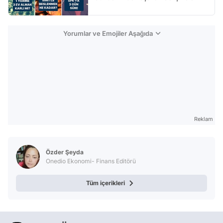
Yorumlar ve Emojiler Aşağıda
Reklam
Özder Şeyda
Onedio Ekonomi- Finans Editörü
Tüm içerikleri