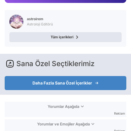
Video
Test
astroirem
Astroloji Editörü
Tüm içerikleri
Sana Özel Seçtiklerimiz
Daha Fazla Sana Özel İçerikler
Yorumlar Aşağıda
Reklam
Yorumlar ve Emojiler Aşağıda
Reklam