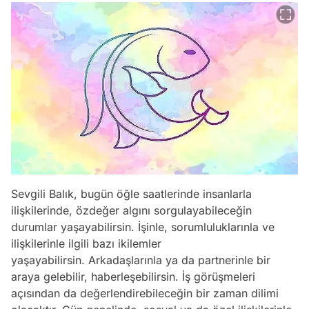
Sevgili Balık, bugün öğle saatlerinde insanlarla
ilişkilerinde, özdeğer algını sorgulayabileceğin
durumlar yaşayabilirsin. İşinle, sorumluluklarınla ve
ilişkilerinle ilgili bazı ikilemler
yaşayabilirsin. Arkadaşlarınla ya da partnerinle bir
araya gelebilir, haberleşebilirsin. İş görüşmeleri
açısından da değerlendirebileceğin bir zaman dilimi