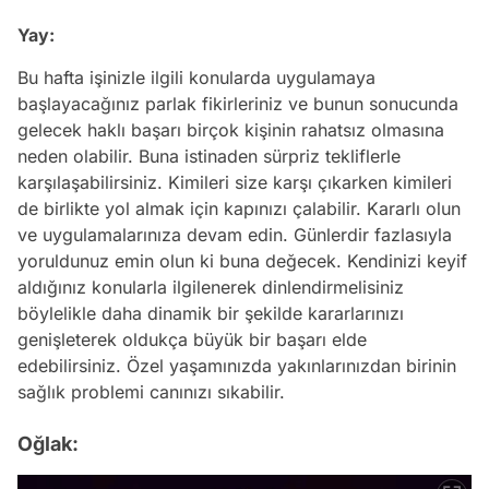
Yay:
Bu hafta işinizle ilgili konularda uygulamaya
başlayacağınız parlak fikirleriniz ve bunun sonucunda
gelecek haklı başarı birçok kişinin rahatsız olmasına
neden olabilir. Buna istinaden sürpriz tekliflerle
karşılaşabilirsiniz. Kimileri size karşı çıkarken kimileri
de birlikte yol almak için kapınızı çalabilir. Kararlı olun
ve uygulamalarınıza devam edin. Günlerdir fazlasıyla
yoruldunuz emin olun ki buna değecek. Kendinizi keyif
aldığınız konularla ilgilenerek dinlendirmelisiniz
böylelikle daha dinamik bir şekilde kararlarınızı
genişleterek oldukça büyük bir başarı elde
edebilirsiniz. Özel yaşamınızda yakınlarınızdan birinin
sağlık problemi canınızı sıkabilir.
Oğlak: