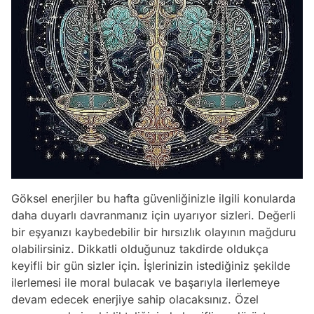
Göksel enerjiler bu hafta güvenliğinizle ilgili konularda
daha duyarlı davranmanız için uyarıyor sizleri. Değerli
bir eşyanızı kaybedebilir bir hırsızlık olayının mağduru
olabilirsiniz. Dikkatli olduğunuz takdirde oldukça
keyifli bir gün sizler için. İşlerinizin istediğiniz şekilde
ilerlemesi ile moral bulacak ve başarıyla ilerlemeye
devam edecek enerjiye sahip olacaksınız. Özel