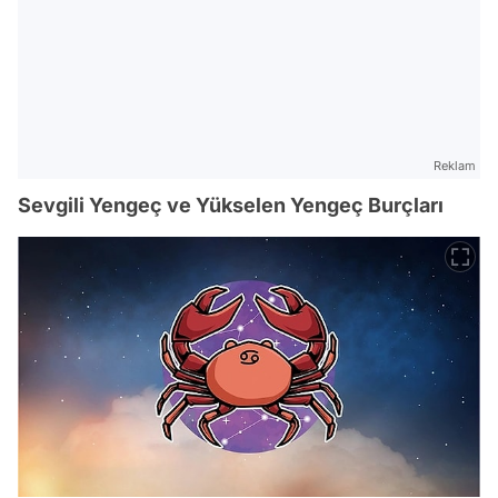
Reklam
Sevgili Yengeç ve Yükselen Yengeç Burçları