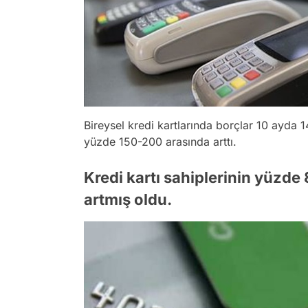
Bireysel kredi kartlarında borçlar 10 ayda 1
yüzde 150-200 arasında arttı.
Kredi kartı sahiplerinin yüzde
artmış oldu.