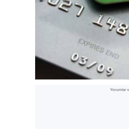
Yorumlar v