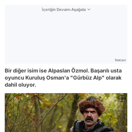
İçeriğin Devamı Aşağıda
Reklam
Bir diğer isim ise Alpaslan Özmol. Başarılı usta
oyuncu Kuruluş Osman'a "Gürbüz Alp" olarak
dahil oluyor.