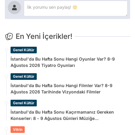
En Yeni İçerikler!
Genel Kültür
İstanbul'da Bu Hafta Sonu Hangi Oyunlar Var? 8-9
Ağustos 2026 Tiyatro Oyunları
Genel Kültür
İstanbul'da Bu Hafta Sonu Hangi Filmler Var? 8-9
Ağustos 2026 Tarihinde Vizyondaki Filmler
Genel Kültür
İstanbul'da Bu Hafta Sonu Kaçırmamanız Gereken
Konserler: 8 - 9 Ağustos Günleri Müziğe
Doyamayacaksınız!
Vitrin