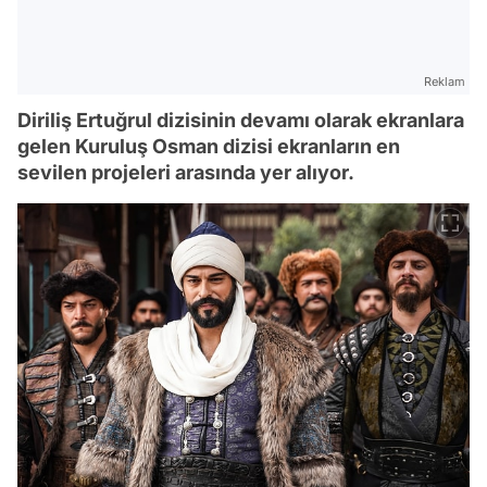
Reklam
Diriliş Ertuğrul dizisinin devamı olarak ekranlara
gelen Kuruluş Osman dizisi ekranların en
sevilen projeleri arasında yer alıyor.