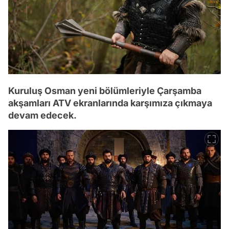
Kuruluş Osman yeni bölümleriyle Çarşamba
akşamları ATV ekranlarında karşımıza çıkmaya
devam edecek.
Video
Test