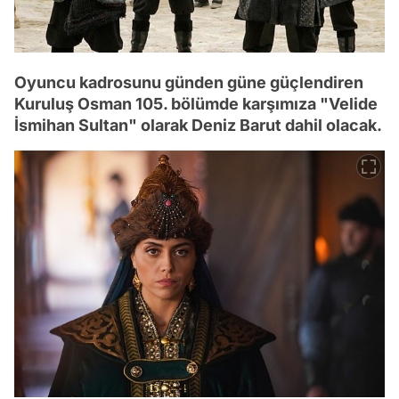
Oyuncu kadrosunu günden güne güçlendiren
Kuruluş Osman 105. bölümde karşımıza "Velide
İsmihan Sultan" olarak Deniz Barut dahil olacak.