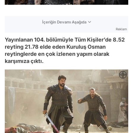
İçeriğin Devamı Aşağıda
Reklam
Yayınlanan 104. bölümüyle Tüm Kişiler’de 8.52
reyting 21.78 elde eden Kuruluş Osman
reytinglerde en çok izlenen yapım olarak
karşımıza çıktı.