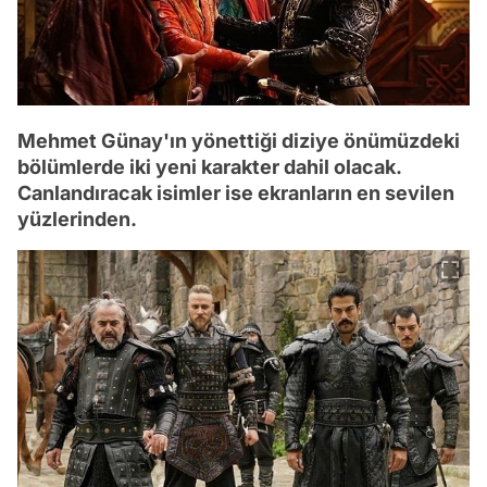
Mehmet Günay'ın yönettiği diziye önümüzdeki
bölümlerde iki yeni karakter dahil olacak.
Canlandıracak isimler ise ekranların en sevilen
yüzlerinden.