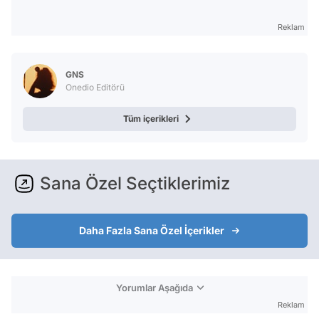
Reklam
GNS
Onedio Editörü
Tüm içerikleri
Sana Özel Seçtiklerimiz
Daha Fazla Sana Özel İçerikler
Yorumlar Aşağıda
Reklam