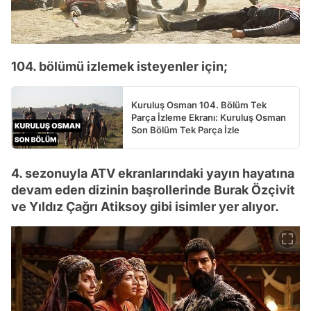
104. bölümü izlemek isteyenler için;
Kuruluş Osman 104. Bölüm Tek
Parça İzleme Ekranı: Kuruluş Osman
Son Bölüm Tek Parça İzle
4. sezonuyla ATV ekranlarındaki yayın hayatına
devam eden dizinin başrollerinde Burak Özçivit
ve Yıldız Çağrı Atiksoy gibi isimler yer alıyor.