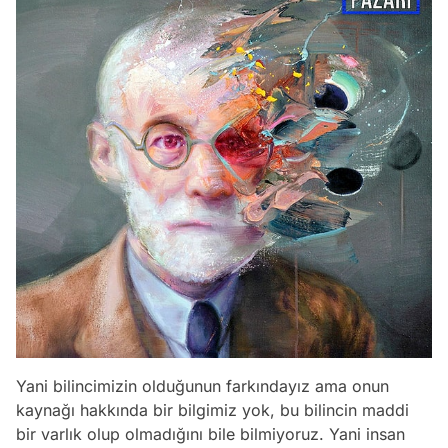
Yani bilincimizin olduğunun farkındayız ama onun
kaynağı hakkında bir bilgimiz yok, bu bilincin maddi
bir varlık olup olmadığını bile bilmiyoruz. Yani insan