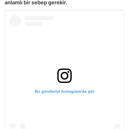
anlamlı bir sebep gerekir.
Bu gönderiyi Instagram'da gör