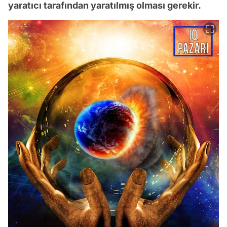
yaratıcı tarafından yaratılmış olması gerekir.