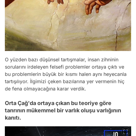
O yüzden bazı düşünsel tartışmalar, insan zihninin
sorularını irdeleyen felsefi problemler ortaya çıktı ve
bu problemlerin büyük bir kısmı halen aynı heyecanla
tartışılıyor. İlgimizi çeken bazılarına yer vermenin hiç
de fena olmayacağına karar verdik.
Orta Çağ'da ortaya çıkan bu teoriye göre
tanrının mükemmel bir varlık oluşu varlığının
kanıtı.