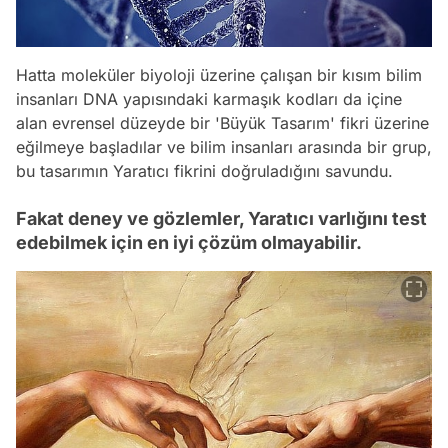
Hatta moleküler biyoloji üzerine çalışan bir kısım bilim
insanları DNA yapısındaki karmaşık kodları da içine
alan evrensel düzeyde bir 'Büyük Tasarım' fikri üzerine
eğilmeye başladılar ve bilim insanları arasında bir grup,
bu tasarımın Yaratıcı fikrini doğruladığını savundu.
Fakat deney ve gözlemler, Yaratıcı varlığını test
edebilmek için en iyi çözüm olmayabilir.