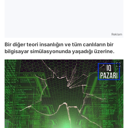
Reklam
Bir diğer teori insanlığın ve tüm canlıların bir
bilgisayar simülasyonunda yaşadığı üzerine.