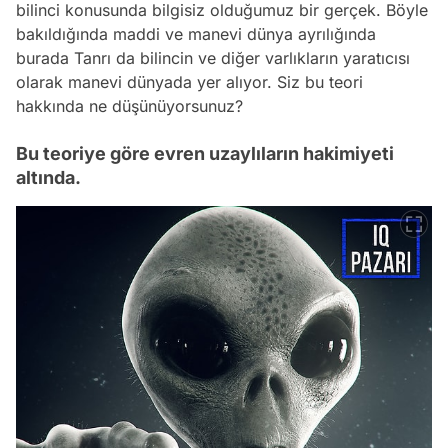
bilinci konusunda bilgisiz olduğumuz bir gerçek. Böyle
bakıldığında maddi ve manevi dünya ayrılığında
burada Tanrı da bilincin ve diğer varlıkların yaratıcısı
olarak manevi dünyada yer alıyor. Siz bu teori
hakkında ne düşünüyorsunuz?
Bu teoriye göre evren uzaylıların hakimiyeti
altında.