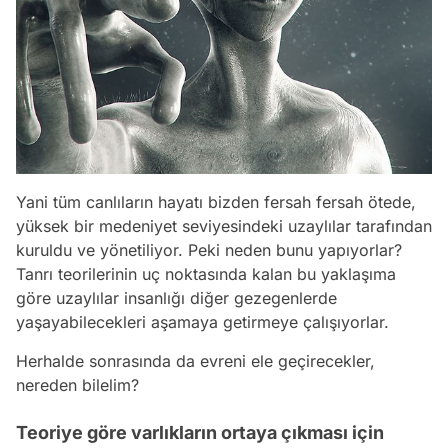
Yani tüm canlıların hayatı bizden fersah fersah ötede,
yüksek bir medeniyet seviyesindeki uzaylılar tarafından
kuruldu ve yönetiliyor. Peki neden bunu yapıyorlar?
Tanrı teorilerinin uç noktasında kalan bu yaklaşıma
göre uzaylılar insanlığı diğer gezegenlerde
yaşayabilecekleri aşamaya getirmeye çalışıyorlar.
Herhalde sonrasında da evreni ele geçirecekler,
nereden bilelim?
Teoriye göre varlıkların ortaya çıkması için