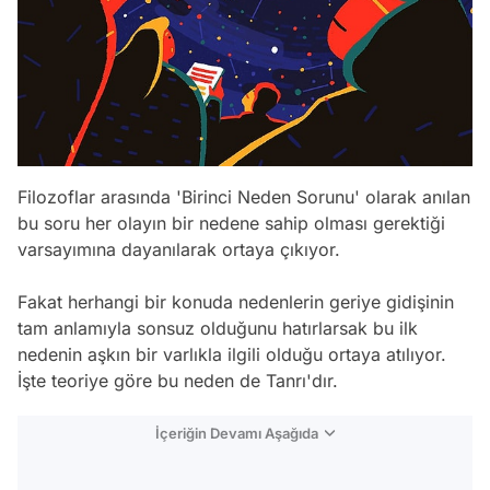
Filozoflar arasında 'Birinci Neden Sorunu' olarak anılan
bu soru her olayın bir nedene sahip olması gerektiği
varsayımına dayanılarak ortaya çıkıyor.
Fakat herhangi bir konuda nedenlerin geriye gidişinin
tam anlamıyla sonsuz olduğunu hatırlarsak bu ilk
nedenin aşkın bir varlıkla ilgili olduğu ortaya atılıyor.
İşte teoriye göre bu neden de Tanrı'dır.
İçeriğin Devamı Aşağıda