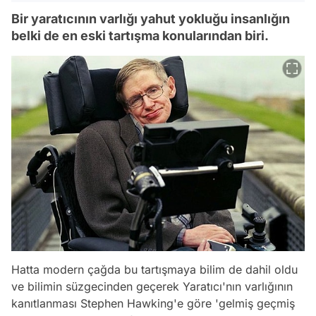
Bir yaratıcının varlığı yahut yokluğu insanlığın
belki de en eski tartışma konularından biri.
Hatta modern çağda bu tartışmaya bilim de dahil oldu
ve bilimin süzgecinden geçerek Yaratıcı'nın varlığının
kanıtlanması Stephen Hawking'e göre 'gelmiş geçmiş