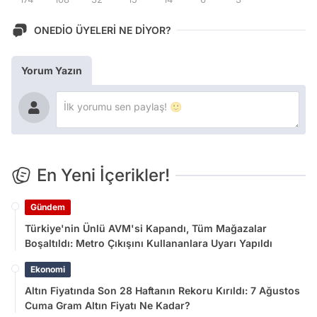
ONEDİO ÜYELERİ NE DİYOR?
Yorum Yazın
En Yeni İçerikler!
Gündem
Türkiye'nin Ünlü AVM'si Kapandı, Tüm Mağazalar
Boşaltıldı: Metro Çıkışını Kullananlara Uyarı Yapıldı
Ekonomi
Altın Fiyatında Son 28 Haftanın Rekoru Kırıldı: 7 Ağustos
Cuma Gram Altın Fiyatı Ne Kadar?