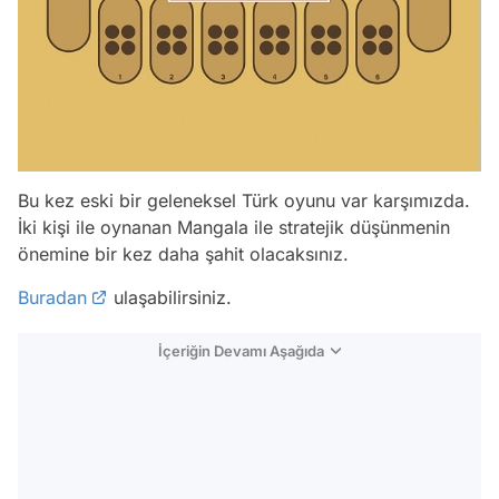
Bu kez eski bir geleneksel Türk oyunu var karşımızda.
İki kişi ile oynanan Mangala ile stratejik düşünmenin
önemine bir kez daha şahit olacaksınız.
Buradan
ulaşabilirsiniz.
İçeriğin Devamı Aşağıda