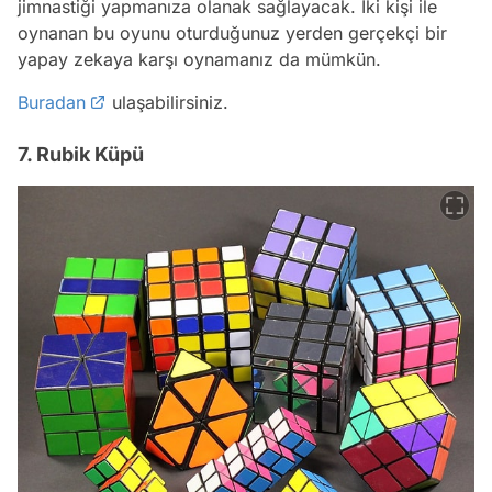
jimnastiği yapmanıza olanak sağlayacak. İki kişi ile
oynanan bu oyunu oturduğunuz yerden gerçekçi bir
yapay zekaya karşı oynamanız da mümkün.
Buradan
ulaşabilirsiniz.
7. Rubik Küpü