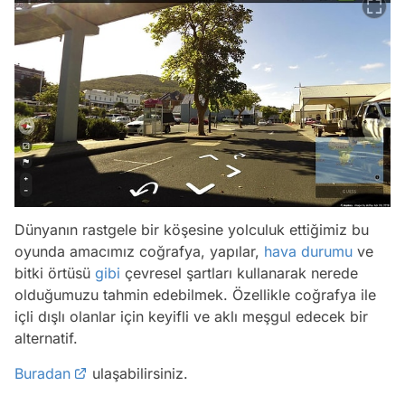
Dünyanın rastgele bir köşesine yolculuk ettiğimiz bu
oyunda amacımız coğrafya, yapılar,
hava durumu
ve
bitki örtüsü
gibi
çevresel şartları kullanarak nerede
olduğumuzu tahmin edebilmek. Özellikle coğrafya ile
içli dışlı olanlar için keyifli ve aklı meşgul edecek bir
alternatif.
Buradan
ulaşabilirsiniz.