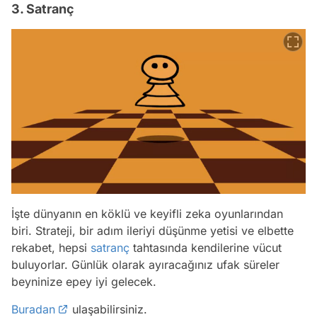
3. Satranç
İşte dünyanın en köklü ve keyifli zeka oyunlarından
biri. Strateji, bir adım ileriyi düşünme yetisi ve elbette
rekabet, hepsi
satranç
tahtasında kendilerine vücut
buluyorlar. Günlük olarak ayıracağınız ufak süreler
beyninize epey iyi gelecek.
Buradan
ulaşabilirsiniz.