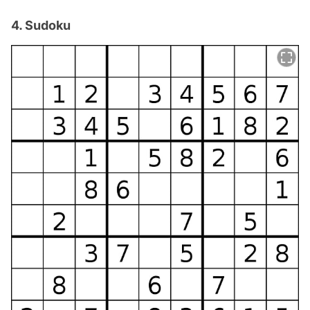
4. Sudoku