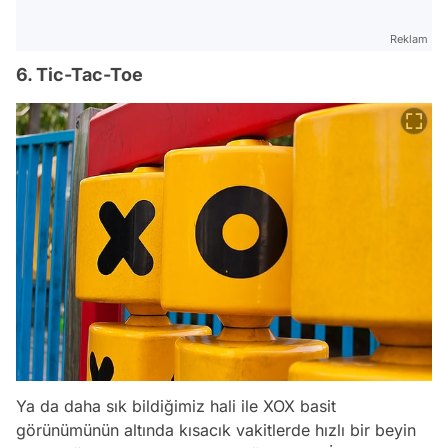
Reklam
6. Tic-Tac-Toe
Ya da daha sık bildiğimiz hali ile XOX basit
görünümünün altında kısacık vakitlerde hızlı bir beyin