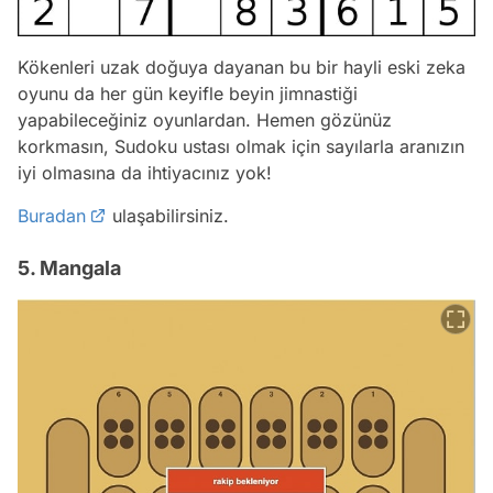
Kökenleri uzak doğuya dayanan bu bir hayli eski zeka
oyunu da her gün keyifle beyin jimnastiği
yapabileceğiniz oyunlardan. Hemen gözünüz
korkmasın, Sudoku ustası olmak için sayılarla aranızın
iyi olmasına da ihtiyacınız yok!
Buradan
ulaşabilirsiniz.
5. Mangala