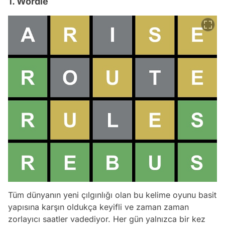
1. Wordle
Tüm dünyanın yeni çılgınlığı olan bu kelime oyunu basit
yapısına karşın oldukça keyifli ve zaman zaman
zorlayıcı saatler vadediyor. Her gün yalnızca bir kez