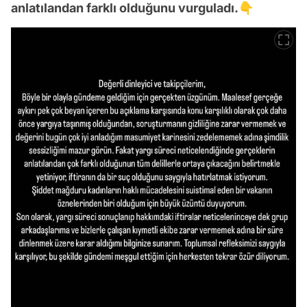
anlatılandan farklı olduğunu vurguladı.👇