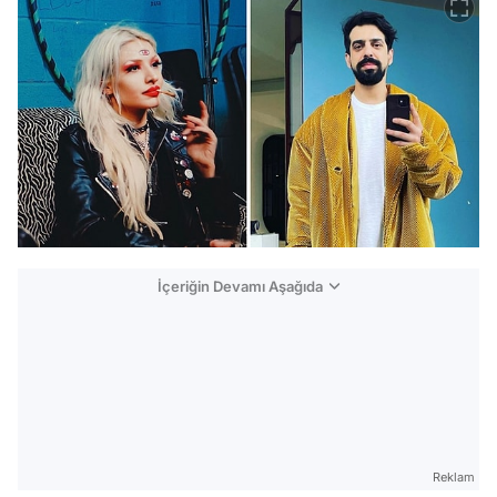
İçeriğin Devamı Aşağıda
Reklam