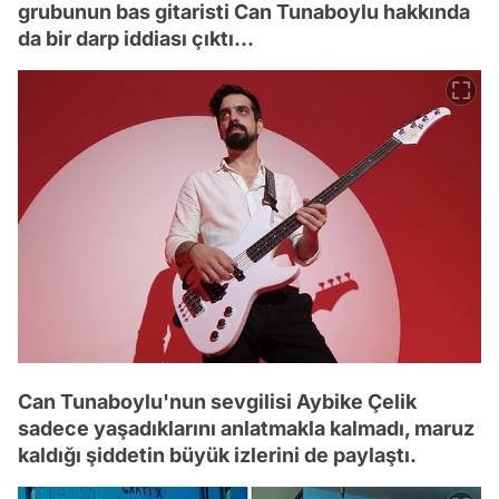
grubunun bas gitaristi Can Tunaboylu hakkında
da bir darp iddiası çıktı...
Can Tunaboylu'nun sevgilisi Aybike Çelik
sadece yaşadıklarını anlatmakla kalmadı, maruz
kaldığı şiddetin büyük izlerini de paylaştı.