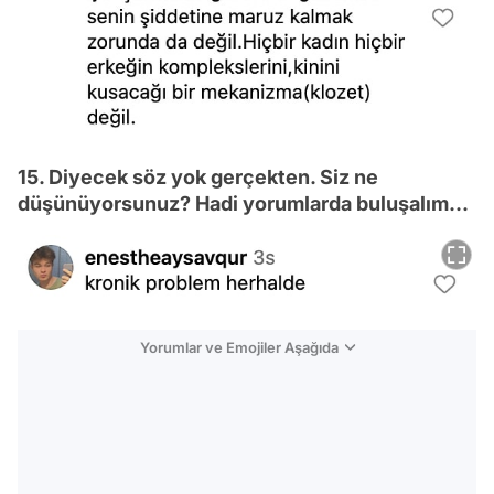
15. Diyecek söz yok gerçekten. Siz ne
düşünüyorsunuz? Hadi yorumlarda buluşalım...
Yorumlar ve Emojiler Aşağıda
Video
Test