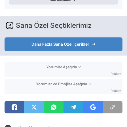
Sana Özel Seçtiklerimiz
Daha Fazla Sana Özel İçerikler
Yorumlar Aşağıda
Reklam
Yorumlar ve Emojiler Aşağıda
Reklam