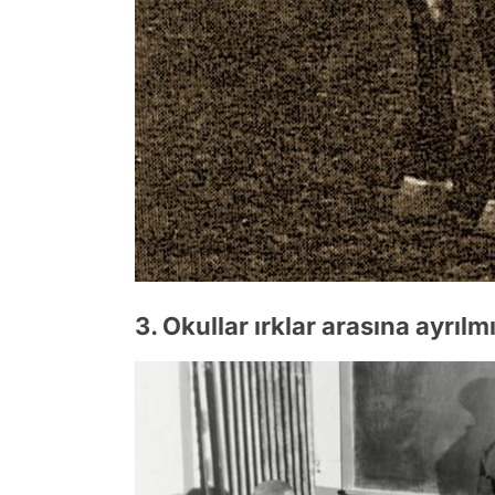
3. Okullar ırklar arasına ayrılmı