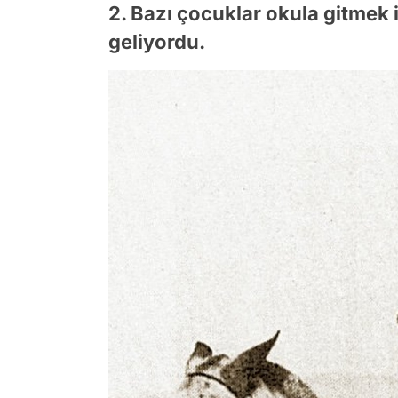
2. Bazı çocuklar okula gitmek 
geliyordu.