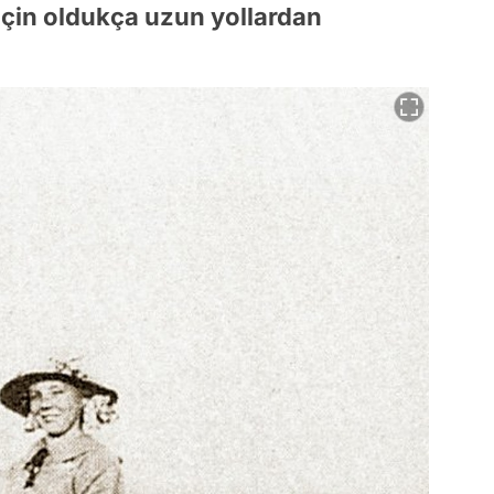
için oldukça uzun yollardan