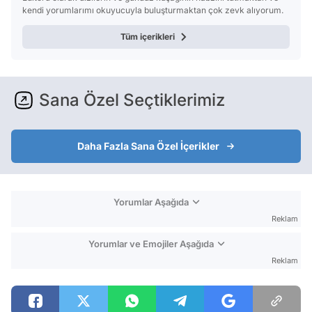
kendi yorumlarımı okuyucuyla buluşturmaktan çok zevk alıyorum.
Tüm içerikleri
Sana Özel Seçtiklerimiz
Daha Fazla Sana Özel İçerikler
Yorumlar Aşağıda
Reklam
Yorumlar ve Emojiler Aşağıda
Reklam