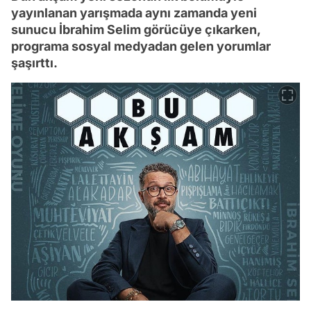
yayınlanan yarışmada aynı zamanda yeni
sunucu İbrahim Selim görücüye çıkarken,
programa sosyal medyadan gelen yorumlar
şaşırttı.