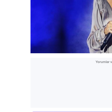
Yorumlar v