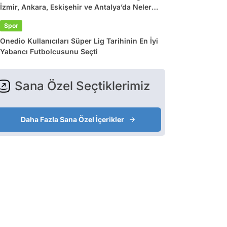
İzmir, Ankara, Eskişehir ve Antalya’da Neler
Var?
Spor
Onedio Kullanıcıları Süper Lig Tarihinin En İyi
Yabancı Futbolcusunu Seçti
Sana Özel Seçtiklerimiz
Daha Fazla Sana Özel İçerikler