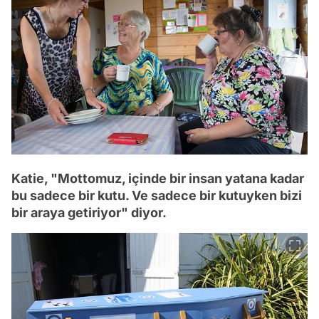
Katie, "Mottomuz, içinde bir insan yatana kadar
bu sadece bir kutu. Ve sadece bir kutuyken bizi
bir araya getiriyor" diyor.