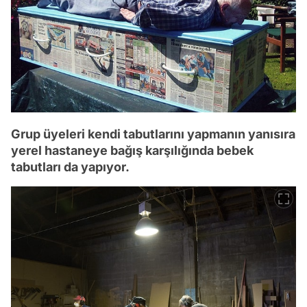
Grup üyeleri kendi tabutlarını yapmanın yanısıra
yerel hastaneye bağış karşılığında bebek
tabutları da yapıyor.