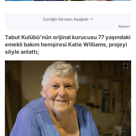
İçeriğin Devamı Aşağıda
Reklam
Tabut Kulübü'nün orijinal kurucusu 77 yaşındaki
emekli bakım hemşiresi Katie Williams, projeyi
söyle anlattı;