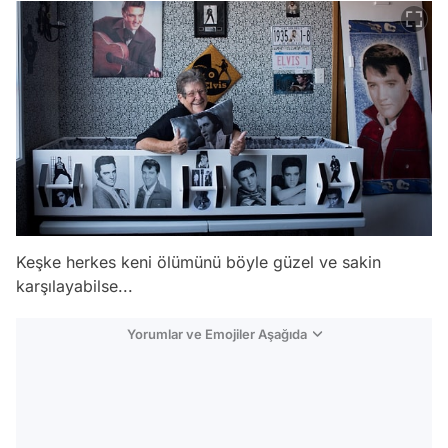
Keşke herkes keni ölümünü böyle güzel ve sakin
karşılayabilse...
Yorumlar ve Emojiler Aşağıda
Video