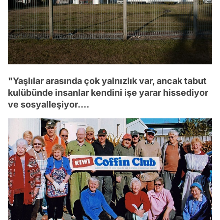
"Yaşlılar arasında çok yalnızlık var, ancak tabut
kulübünde insanlar kendini işe yarar hissediyor
ve sosyalleşiyor....