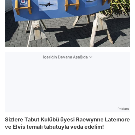
İçeriğin Devamı Aşağıda
Reklam
Sizlere Tabut Kulübü üyesi Raewynne Latemore
ve Elvis temalı tabutuyla veda edelim!