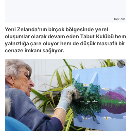
Reklam
Yeni Zelanda'nın birçok bölgesinde yerel
oluşumlar olarak devam eden Tabut Kulübü hem
yalnızlığa çare oluyor hem de düşük masraflı bir
cenaze imkanı sağlıyor.