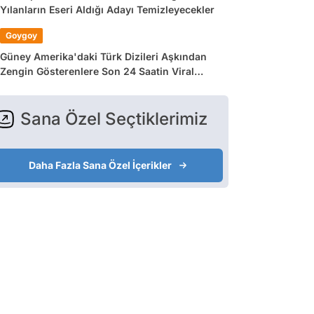
Yılanların Eseri Aldığı Adayı Temizleyecekler
Goygoy
Güney Amerika'daki Türk Dizileri Aşkından
Zengin Gösterenlere Son 24 Saatin Viral
Tweetleri
Sana Özel Seçtiklerimiz
Daha Fazla Sana Özel İçerikler