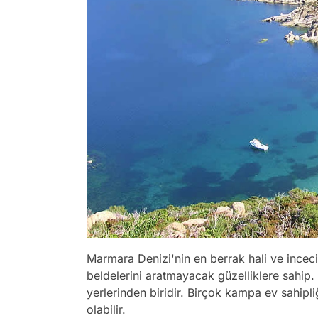
Marmara Denizi'nin en berrak hali ve inceci
beldelerini aratmayacak güzelliklere sahip.
yerlerinden biridir. Birçok kampa ev sahipliğ
olabilir.