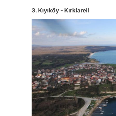
3. Kıyıköy - Kırklareli