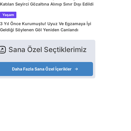
Katılan Seyirci Gözaltına Alınıp Sınır Dışı Edildi
Yaşam
3 Yıl Önce Kurumuştu! Uyuz Ve Egzamaya İyi
Geldiği Söylenen Göl Yeniden Canlandı
Sana Özel Seçtiklerimiz
Daha Fazla Sana Özel İçerikler