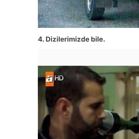
4. Dizilerimizde bile.