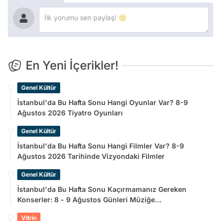
En Yeni İçerikler!
Genel Kültür
İstanbul'da Bu Hafta Sonu Hangi Oyunlar Var? 8-9
Ağustos 2026 Tiyatro Oyunları
Genel Kültür
İstanbul'da Bu Hafta Sonu Hangi Filmler Var? 8-9
Ağustos 2026 Tarihinde Vizyondaki Filmler
Genel Kültür
İstanbul'da Bu Hafta Sonu Kaçırmamanız Gereken
Konserler: 8 - 9 Ağustos Günleri Müziğe
Doyamayacaksınız!
Vitrin