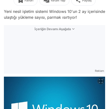
Favori
Yorum Yap
Paylaş
Yeni nesil işletim sistemi Windows 10'un 2 ay içerisinde
ulaştığı yükleme sayısı, parmak ısırtıyor!
İçeriğin Devamı Aşağıda
Reklam