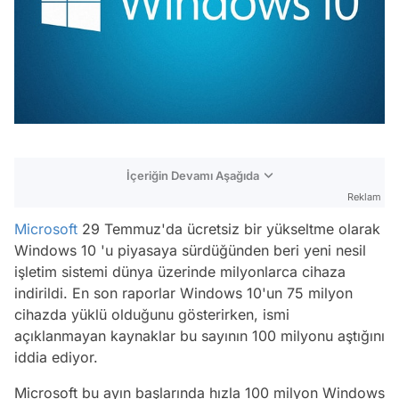
İçeriğin Devamı Aşağıda
Reklam
Microsoft
29 Temmuz'da ücretsiz bir yükseltme olarak
Windows 10 'u piyasaya sürdüğünden beri yeni nesil
işletim sistemi dünya üzerinde milyonlarca cihaza
indirildi. En son raporlar Windows 10'un 75 milyon
cihazda yüklü olduğunu gösterirken, ismi
açıklanmayan kaynaklar bu sayının 100 milyonu aştığını
iddia ediyor.
Microsoft bu ayın başlarında hızla 100 milyon Windows