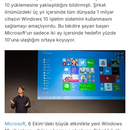
10 yüklemesine yaklaşıldığını bildirmişti. Şirket
önümüzdeki üç yıl içersinde tüm dünyada 1 milyar
cihazın Windows 10 işletim sistemini kullanmasını
sağlamayı amaçlıyordu. Bu takdire şayan başarı
Microsoft'un sadece iki ay içersinde hedefin yüzde
10'una ulaştığını ortaya koyuyor.
Microsoft
, 6 Ekim'deki büyük etkinlikte yeni Windows