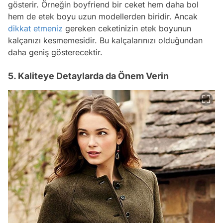
gösterir. Örneğin boyfriend bir ceket hem daha bol
hem de etek boyu uzun modellerden biridir. Ancak
dikkat etmeniz
gereken ceketinizin etek boyunun
kalçanızı kesmemesidir. Bu kalçalarınızı olduğundan
daha geniş gösterecektir.
5. Kaliteye Detaylarda da Önem Verin