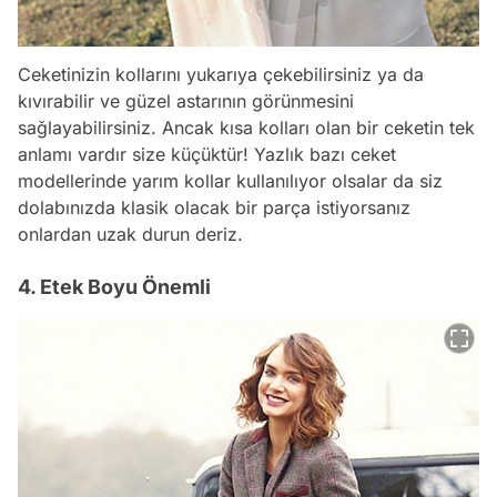
Ceketinizin kollarını yukarıya çekebilirsiniz ya da
kıvırabilir ve güzel astarının görünmesini
sağlayabilirsiniz. Ancak kısa kolları olan bir ceketin tek
anlamı vardır size küçüktür! Yazlık bazı ceket
modellerinde yarım kollar kullanılıyor olsalar da siz
dolabınızda klasik olacak bir parça istiyorsanız
onlardan uzak durun deriz.
4. Etek Boyu Önemli