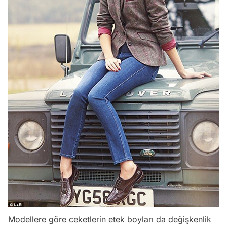
Modellere göre ceketlerin etek boyları da değişkenlik