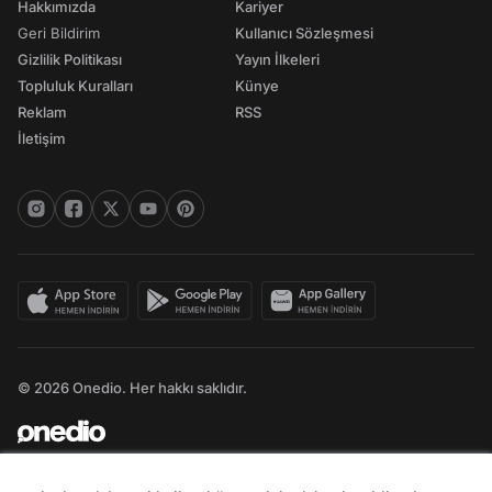
Hakkımızda
Kariyer
Geri Bildirim
Kullanıcı Sözleşmesi
Gizlilik Politikası
Yayın İlkeleri
Topluluk Kuralları
Künye
Reklam
RSS
İletişim
© 2026 Onedio. Her hakkı saklıdır.