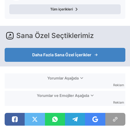
Tüm içerikleri
Sana Özel Seçtiklerimiz
Daha Fazla Sana Özel İçerikler
Yorumlar Aşağıda
Reklam
Yorumlar ve Emojiler Aşağıda
Reklam