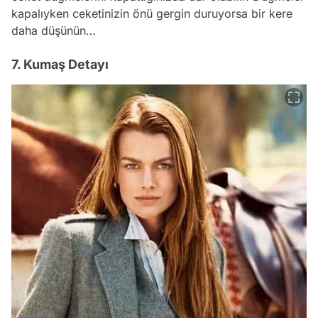
kapalıyken ceketinizin önü gergin duruyorsa bir kere
daha düşünün…
7. Kumaş Detayı