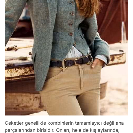
Ceketler genellikle kombinlerin tamamlayıcı değil ana
parçalarından birisidir. Onları, hele de kış aylarında,