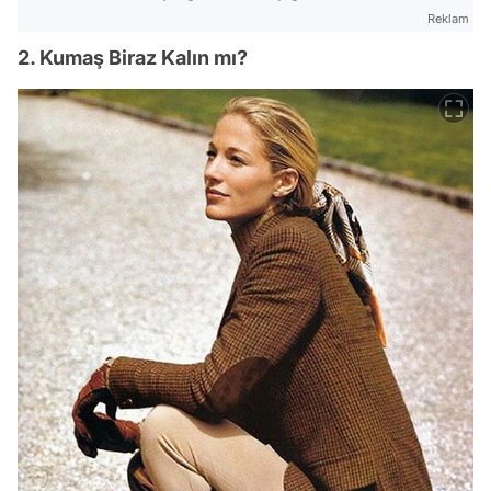
Reklam
2. Kumaş Biraz Kalın mı?