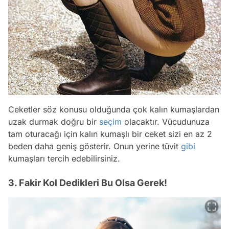
Ceketler söz konusu olduğunda çok kalın kumaşlardan
uzak durmak doğru bir
seçim
olacaktır. Vücudunuza
tam oturacağı için kalın kumaşlı bir ceket sizi en az 2
beden daha geniş gösterir. Onun yerine tüvit
gibi
kumaşları tercih edebilirsiniz.
3. Fakir Kol Dedikleri Bu Olsa Gerek!