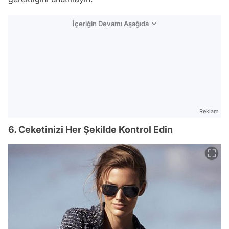
İçeriğin Devamı Aşağıda
Reklam
6. Ceketinizi Her Şekilde Kontrol Edin