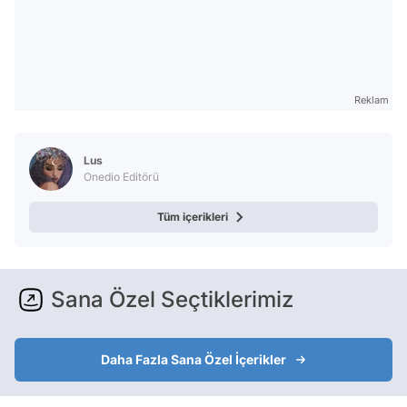
Reklam
Lus
Onedio Editörü
Tüm içerikleri
Sana Özel Seçtiklerimiz
Daha Fazla Sana Özel İçerikler