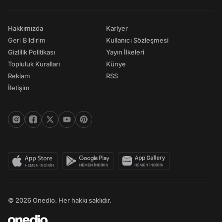
Hakkımızda
Kariyer
Geri Bildirim
Kullanıcı Sözleşmesi
Gizlilik Politikası
Yayın İlkeleri
Topluluk Kuralları
Künye
Reklam
RSS
İletişim
© 2026 Onedio. Her hakkı saklıdır.