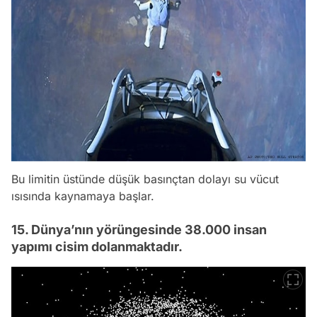
Bu limitin üstünde düşük basınçtan dolayı su vücut
ısısında kaynamaya başlar.
15. Dünya’nın yörüngesinde 38.000 insan
yapımı cisim dolanmaktadır.