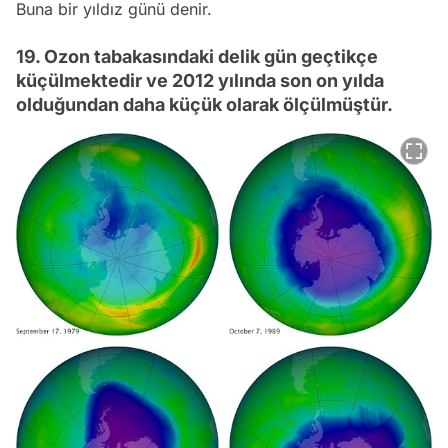
Buna bir yıldız günü denir.
19. Ozon tabakasındaki delik gün geçtikçe
küçülmektedir ve 2012 yılında son on yılda
olduğundan daha küçük olarak ölçülmüştür.