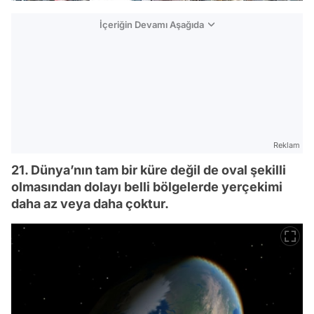
İçeriğin Devamı Aşağıda
Reklam
21. Dünya’nın tam bir küre değil de oval şekilli
olmasından dolayı belli bölgelerde yerçekimi
daha az veya daha çoktur.