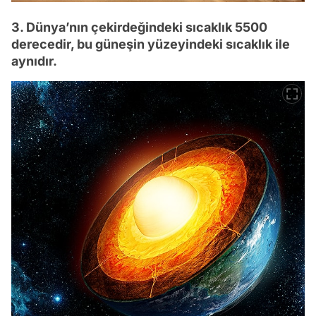
3. Dünya’nın çekirdeğindeki sıcaklık 5500
derecedir, bu güneşin yüzeyindeki sıcaklık ile
aynıdır.