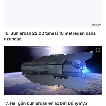
Reklam
16. Bunlardan 22.00 tanesi 10 metreden daha
uzundur.
17. Her gün bunlardan en az biri Dünya’ya