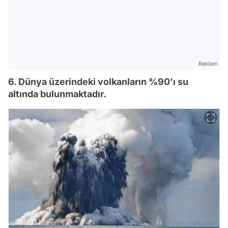
Reklam
6. Dünya üzerindeki volkanların %90’ı su
altında bulunmaktadır.