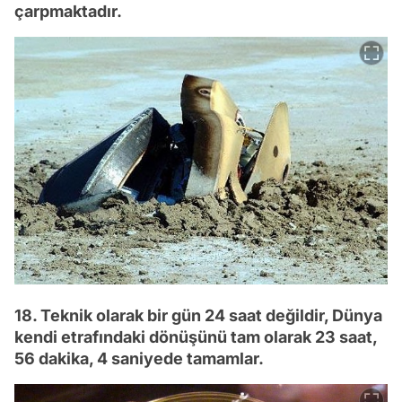
çarpmaktadır.
18. Teknik olarak bir gün 24 saat değildir, Dünya
kendi etrafındaki dönüşünü tam olarak 23 saat,
56 dakika, 4 saniyede tamamlar.