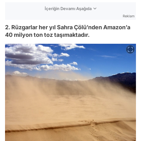
İçeriğin Devamı Aşağıda
Reklam
2. Rüzgarlar her yıl Sahra Çölü’nden Amazon’a
40 milyon ton toz taşımaktadır.