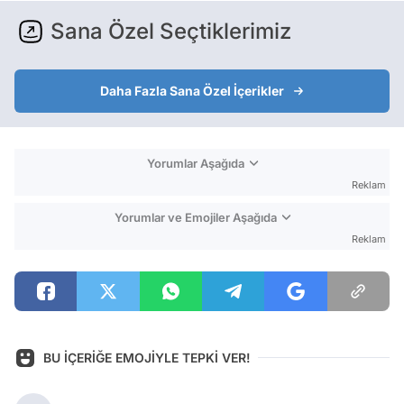
Sana Özel Seçtiklerimiz
Daha Fazla Sana Özel İçerikler
Yorumlar Aşağıda
Reklam
Yorumlar ve Emojiler Aşağıda
Reklam
BU İÇERİĞE EMOJİYLE TEPKİ VER!