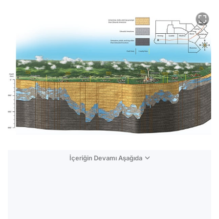
İçeriğin Devamı Aşağıda