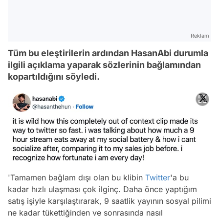
Reklam
Tüm bu eleştirilerin ardından HasanAbi durumla
ilgili açıklama yaparak sözlerinin bağlamından
kopartıldığını söyledi.
'Tamamen bağlam dışı olan bu klibin
Twitter
'a bu
kadar hızlı ulaşması çok ilginç. Daha önce yaptığım
satış işiyle karşılaştırarak, 9 saatlik yayının sosyal pilimi
ne kadar tükettiğinden ve sonrasında nasıl