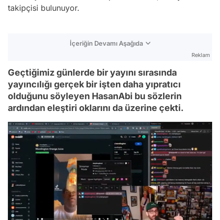
takipçisi bulunuyor.
İçeriğin Devamı Aşağıda
Reklam
Geçtiğimiz günlerde bir yayını sırasında
yayıncılığı gerçek bir işten daha yıpratıcı
olduğunu söyleyen HasanAbi bu sözlerin
ardından eleştiri oklarını da üzerine çekti.