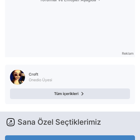
Reklam
Croft
Onedio Üyesi
Tüm içerikleri
Sana Özel Seçtiklerimiz