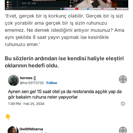
/
'Evet, gerçek bir iş korkunç olabilir. Gerçek bir iş sizi
çok yorabilir ama gerçek bir iş sizin ruhunuzu
ememez. Ne demek istediğimi anlıyor musunuz? Ama
aynı şekilde 9 saat yayın yapmak ise kesinlikle
ruhunuzu emer.'
Bu sözlerin ardından ise kendisi haliyle eleştiri
oklarının hedefi oldu.
👇