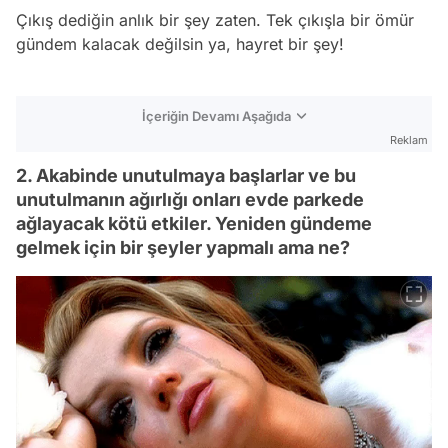
Çıkış dediğin anlık bir şey zaten. Tek çıkışla bir ömür
gündem kalacak değilsin ya, hayret bir şey!
İçeriğin Devamı Aşağıda
Reklam
2. Akabinde unutulmaya başlarlar ve bu
unutulmanın ağırlığı onları evde parkede
ağlayacak kötü etkiler. Yeniden gündeme
gelmek için bir şeyler yapmalı ama ne?