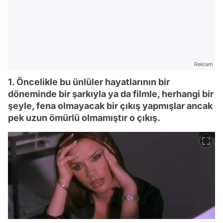
Reklam
1. Öncelikle bu ünlüler hayatlarının bir
döneminde bir şarkıyla ya da filmle, herhangi bir
şeyle, fena olmayacak bir çıkış yapmışlar ancak
pek uzun ömürlü olmamıştır o çıkış.