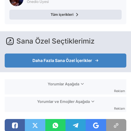
Onedio Üyesi
Tüm içerikleri
Sana Özel Seçtiklerimiz
Daha Fazla Sana Özel İçerikler
Yorumlar Aşağıda
Reklam
Yorumlar ve Emojiler Aşağıda
Reklam