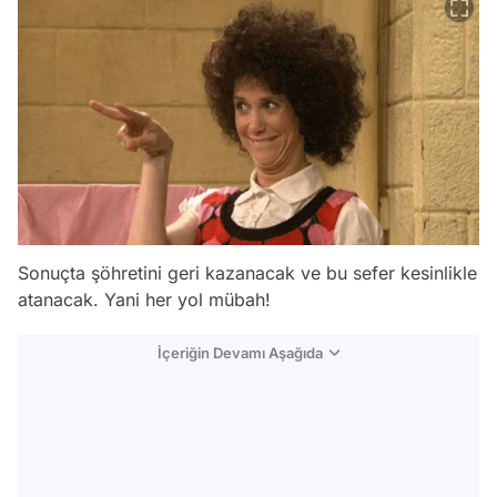
Sonuçta şöhretini geri kazanacak ve bu sefer kesinlikle
atanacak. Yani her yol mübah!
İçeriğin Devamı Aşağıda