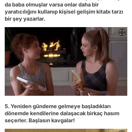
da baba olmuşlar varsa onlar daha bir
yaratıcılığını kullanıp kişisel gelişim kitabı tarzı
bir şey yazarlar.
5. Yeniden gündeme gelmeye başladıkları
dönemde kendilerine dalaşacak birkaç hasım
seçerler. Başlasın kavgalar!