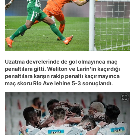
Uzatma devrelerinde de gol olmayınca maç
penaltılara gitti. Weliton ve Larin'in kaçırdığı
penaltılara karşın rakip penaltı kaçırmayınca
maç skoru Rio Ave lehine 5-3 sonuçlandı.