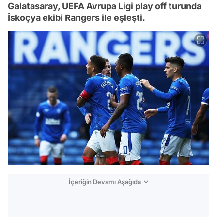
Galatasaray, UEFA Avrupa Ligi play off turunda
İskoçya ekibi Rangers ile eşleşti.
İçeriğin Devamı Aşağıda