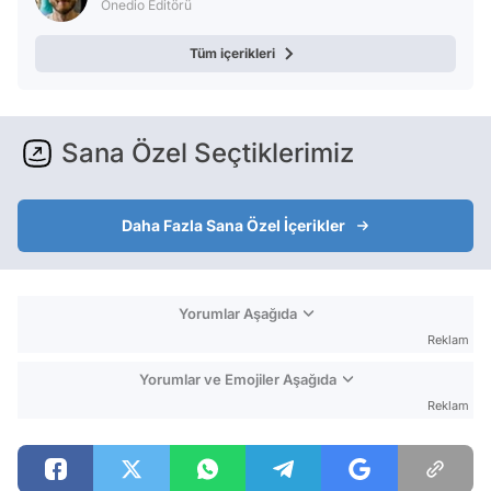
Onedio Editörü
Tüm içerikleri
Sana Özel Seçtiklerimiz
Daha Fazla Sana Özel İçerikler
Yorumlar Aşağıda
Reklam
Yorumlar ve Emojiler Aşağıda
Reklam