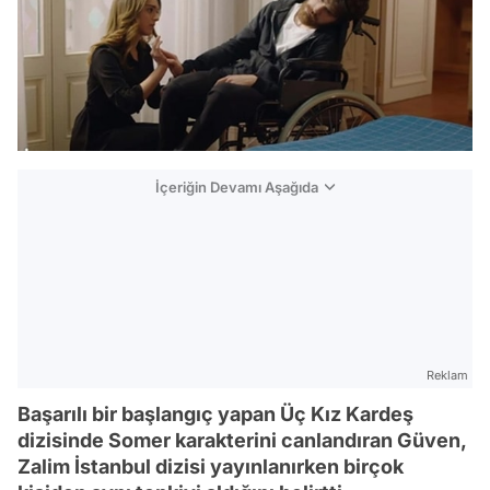
İçeriğin Devamı Aşağıda
Reklam
Başarılı bir başlangıç yapan Üç Kız Kardeş
dizisinde Somer karakterini canlandıran Güven,
Zalim İstanbul dizisi yayınlanırken birçok