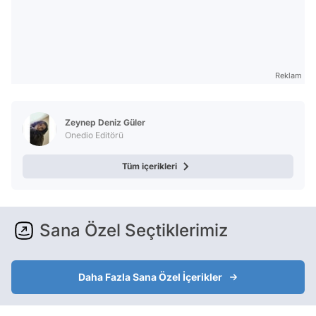
Reklam
Zeynep Deniz Güler
Onedio Editörü
Tüm içerikleri
Sana Özel Seçtiklerimiz
Daha Fazla Sana Özel İçerikler