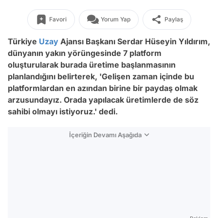
Favori
Yorum Yap
Paylaş
Türkiye
Uzay
Ajansı Başkanı Serdar Hüseyin Yıldırım,
dünyanın yakın yörüngesinde 7 platform
oluşturularak burada üretime başlanmasının
planlandığını belirterek, 'Gelişen zaman içinde bu
platformlardan en azından birine bir paydaş olmak
arzusundayız. Orada yapılacak üretimlerde de söz
sahibi olmayı istiyoruz.' dedi.
İçeriğin Devamı Aşağıda