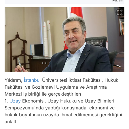
Reklam
Yıldırım,
İstanbul
Üniversitesi İktisat Fakültesi, Hukuk
Fakültesi ve Gözlemevi Uygulama ve Araştırma
Merkezi iş birliği ile gerçekleştirilen
1.
Uzay
Ekonomisi, Uzay Hukuku ve Uzay Bilimleri
Sempozyumu'nda yaptığı konuşmada, ekonomi ve
hukuk boyutunun uzayda ihmal edilmemesi gerektiğini
anlattı.