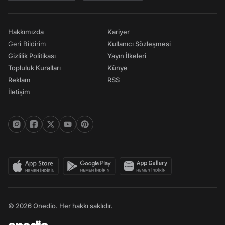
Hakkımızda
Kariyer
Geri Bildirim
Kullanıcı Sözleşmesi
Gizlilik Politikası
Yayın İlkeleri
Topluluk Kuralları
Künye
Reklam
RSS
İletişim
© 2026 Onedio. Her hakkı saklıdır.