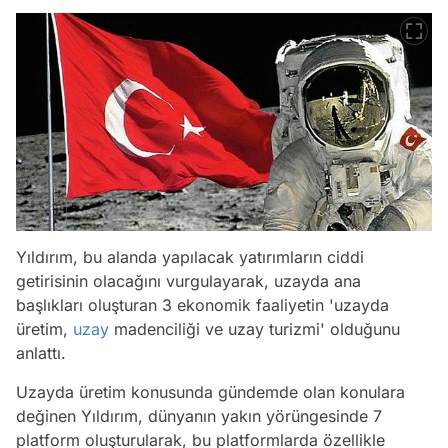
Yıldırım, bu alanda yapılacak yatırımların ciddi
getirisinin olacağını vurgulayarak, uzayda ana
başlıkları oluşturan 3 ekonomik faaliyetin 'uzayda
üretim,
uzay
madenciliği ve uzay turizmi' olduğunu
anlattı.
Uzayda üretim konusunda gündemde olan konulara
değinen Yıldırım, dünyanın yakın yörüngesinde 7
platform oluşturularak, bu platformlarda özellikle