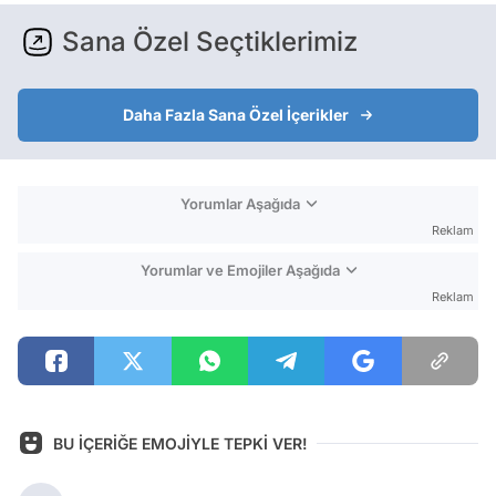
Sana Özel Seçtiklerimiz
Daha Fazla Sana Özel İçerikler
Yorumlar Aşağıda
Reklam
Yorumlar ve Emojiler Aşağıda
Reklam
BU İÇERİĞE EMOJİYLE TEPKİ VER!