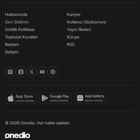
Hakkımızda
Kariyer
Geri Bildirim
Kullanıcı Sözleşmesi
Gizlilik Politikası
Yayın İlkeleri
Topluluk Kuralları
Künye
Reklam
RSS
İletişim
© 2026 Onedio. Her hakkı saklıdır.