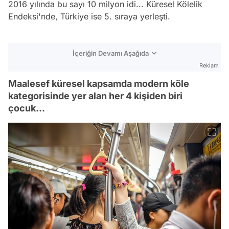
2016 yılında bu sayı 10 milyon idi... Küresel Kölelik
Endeksi'nde, Türkiye ise 5. sıraya yerleşti.
İçeriğin Devamı Aşağıda
Reklam
Maalesef küresel kapsamda modern köle
kategorisinde yer alan her 4 kişiden biri
çocuk...