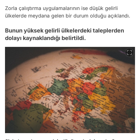
Zorla çalıştırma uygulamalarının ise düşük gelirli
ülkelerde meydana gelen bir durum olduğu açıklandı.
Bunun yüksek gelirli ülkelerdeki taleplerden
dolayı kaynaklandığı belirtildi.
Video