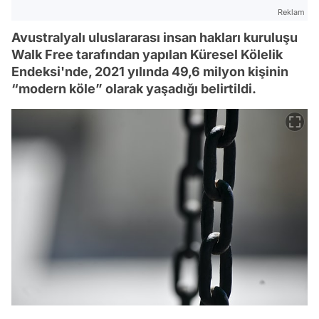
Reklam
Avustralyalı uluslararası insan hakları kuruluşu
Walk Free tarafından yapılan Küresel Kölelik
Endeksi'nde, 2021 yılında 49,6 milyon kişinin
“modern köle” olarak yaşadığı belirtildi.