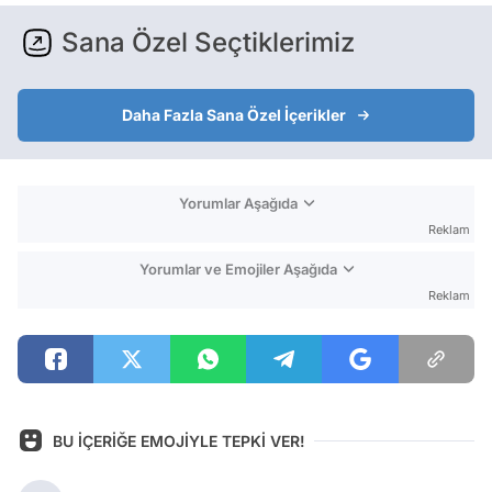
Sana Özel Seçtiklerimiz
Daha Fazla Sana Özel İçerikler
Yorumlar Aşağıda
Reklam
Yorumlar ve Emojiler Aşağıda
Reklam
BU İÇERİĞE EMOJİYLE TEPKİ VER!