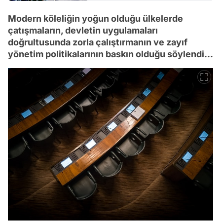
Modern köleliğin yoğun olduğu ülkelerde
çatışmaların, devletin uygulamaları
doğrultusunda zorla çalıştırmanın ve zayıf
yönetim politikalarının baskın olduğu söylendi...