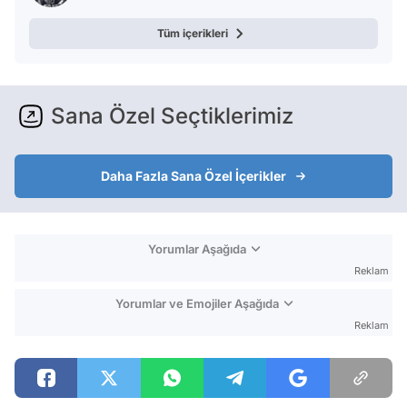
Tüm içerikleri
Sana Özel Seçtiklerimiz
Daha Fazla Sana Özel İçerikler
Yorumlar Aşağıda
Reklam
Yorumlar ve Emojiler Aşağıda
Reklam