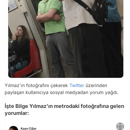
Yılmaz'ın fotoğrafını çekerek
Twitter
üzerinden
paylaşan kullanıcıya sosyal medyadan yorum yağdı.
İşte Bilge Yılmaz'ın metrodaki fotoğrafına gelen
yorumlar: