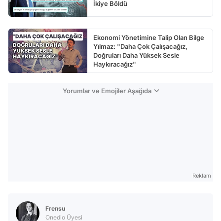
İkiye Böldü
Ekonomi Yönetimine Talip Olan Bilge
Yılmaz: "Daha Çok Çalışacağız,
Doğruları Daha Yüksek Sesle
Haykıracağız"
Yorumlar ve Emojiler Aşağıda
Reklam
Frensu
Onedio Üyesi