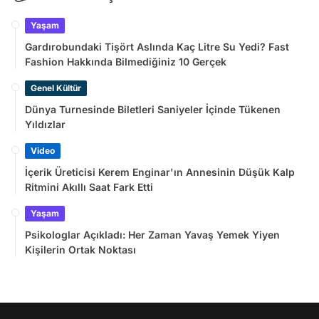
Yaşam
Gardırobundaki Tişört Aslında Kaç Litre Su Yedi? Fast
Fashion Hakkında Bilmediğiniz 10 Gerçek
Genel Kültür
Dünya Turnesinde Biletleri Saniyeler İçinde Tükenen
Yıldızlar
Video
İçerik Üreticisi Kerem Enginar'ın Annesinin Düşük Kalp
Ritmini Akıllı Saat Fark Etti
Yaşam
Psikologlar Açıkladı: Her Zaman Yavaş Yemek Yiyen
Kişilerin Ortak Noktası