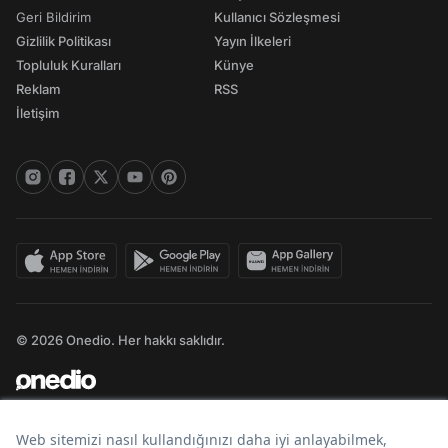
Geri Bildirim
Kullanıcı Sözleşmesi
Gizlilik Politikası
Yayın İlkeleri
Topluluk Kuralları
Künye
Reklam
RSS
İletişim
© 2026 Onedio. Her hakkı saklıdır.