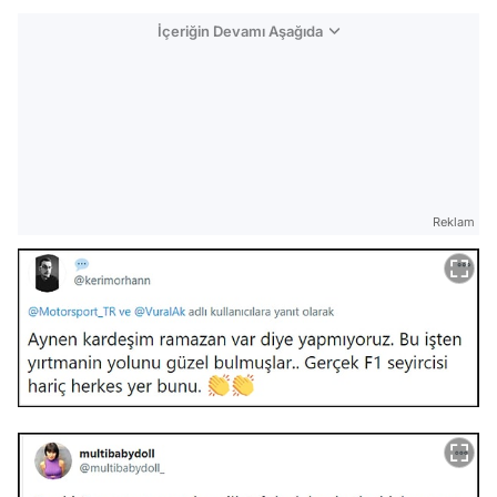
İçeriğin Devamı Aşağıda
Reklam