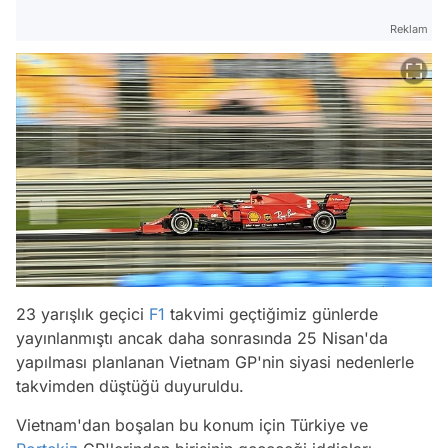
Reklam
23 yarışlık geçici
F1
takvimi geçtiğimiz günlerde
yayınlanmıştı ancak daha sonrasında 25 Nisan'da
yapılması planlanan Vietnam GP'nin siyasi nedenlerle
takvimden düştüğü duyuruldu.
Vietnam'dan boşalan bu konum için Türkiye ve