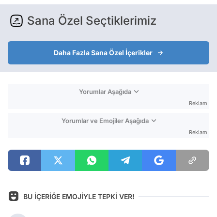
Sana Özel Seçtiklerimiz
Daha Fazla Sana Özel İçerikler
Yorumlar Aşağıda
Reklam
Yorumlar ve Emojiler Aşağıda
Reklam
BU İÇERİĞE EMOJİYLE TEPKİ VER!