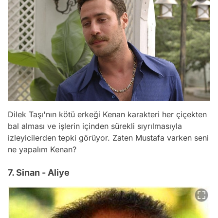
Dilek Taşı'nın kötü erkeği Kenan karakteri her çiçekten
bal alması ve işlerin içinden sürekli sıyrılmasıyla
izleyicilerden tepki görüyor. Zaten Mustafa varken seni
ne yapalım Kenan?
7. Sinan - Aliye