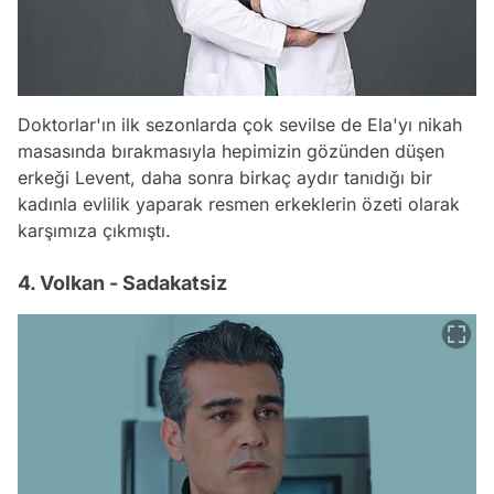
Doktorlar'ın ilk sezonlarda çok sevilse de Ela'yı nikah
masasında bırakmasıyla hepimizin gözünden düşen
erkeği Levent, daha sonra birkaç aydır tanıdığı bir
kadınla evlilik yaparak resmen erkeklerin özeti olarak
karşımıza çıkmıştı.
4. Volkan - Sadakatsiz