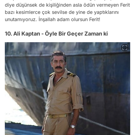
diye düşünsek de kişiliğinden asla ödün vermeyen Ferit
bazı kesimlerce çok sevilse de yine de yaptıklarını
unutamıyoruz. İnşallah adam olursun Ferit!
10. Ali Kaptan - Öyle Bir Geçer Zaman ki