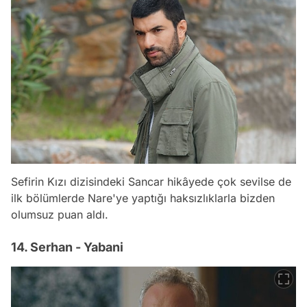
Sefirin Kızı dizisindeki Sancar hikâyede çok sevilse de
ilk bölümlerde Nare'ye yaptığı haksızlıklarla bizden
olumsuz puan aldı.
14. Serhan - Yabani