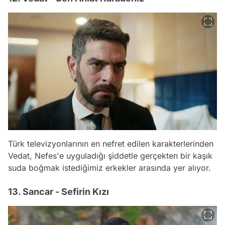
Türk televizyonlarının en nefret edilen karakterlerinden
Vedat, Nefes'e uyguladığı şiddetle gerçekten bir kaşık
suda boğmak istediğimiz erkekler arasında yer alıyor.
13. Sancar - Sefirin Kızı