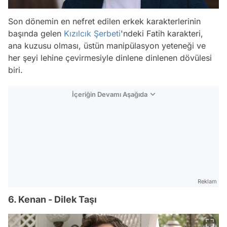
Son dönemin en nefret edilen erkek karakterlerinin
başında gelen
Kızılcık Şerbeti
'ndeki Fatih karakteri,
ana kuzusu olması, üstün manipülasyon yeteneği ve
her şeyi lehine çevirmesiyle dinlene dinlenen dövülesi
biri.
İçeriğin Devamı Aşağıda
Reklam
6. Kenan - Dilek Taşı