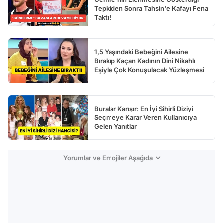
Tepkiden Sonra Tahsin'e Kafayı Fena
Taktı!
1,5 Yaşındaki Bebeğini Ailesine
Bırakıp Kaçan Kadının Dini Nikahlı
Eşiyle Çok Konuşulacak Yüzleşmesi
Buralar Karışır: En İyi Sihirli Diziyi
Seçmeye Karar Veren Kullanıcıya
Gelen Yanıtlar
Yorumlar ve Emojiler Aşağıda