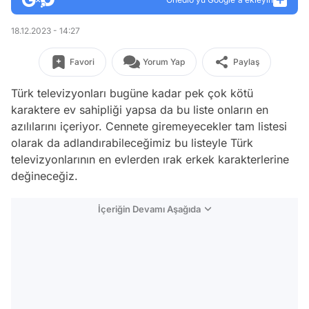
18.12.2023 - 14:27
Favori
Yorum Yap
Paylaş
Türk televizyonları bugüne kadar pek çok kötü
karaktere ev sahipliği yapsa da bu liste onların en
azılılarını içeriyor. Cennete giremeyecekler tam listesi
olarak da adlandırabileceğimiz bu listeyle Türk
televizyonlarının en evlerden ırak erkek karakterlerine
değineceğiz.
İçeriğin Devamı Aşağıda