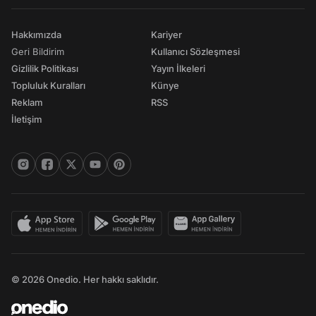
Hakkımızda
Kariyer
Geri Bildirim
Kullanıcı Sözleşmesi
Gizlilik Politikası
Yayın İlkeleri
Topluluk Kuralları
Künye
Reklam
RSS
İletişim
© 2026 Onedio. Her hakkı saklıdır.