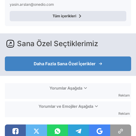
yasin.arslan@onedio.com
Tüm içerikleri
Sana Özel Seçtiklerimiz
Daha Fazla Sana Özel İçerikler
Yorumlar Aşağıda
Reklam
Yorumlar ve Emojiler Aşağıda
Reklam