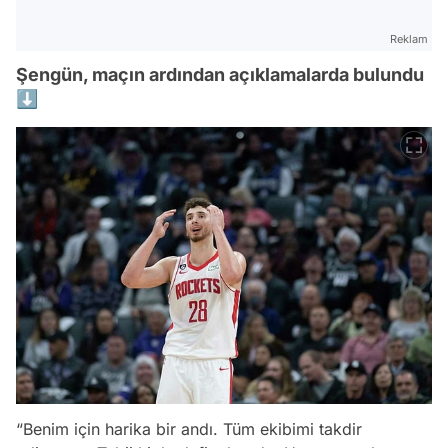
Reklam
Şengün, maçın ardından açıklamalarda bulundu
⬇️
“Benim için harika bir andı. Tüm ekibimi takdir