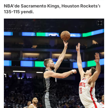
NBA'de Sacramento Kings, Houston Rockets’ı
135-115 yendi.