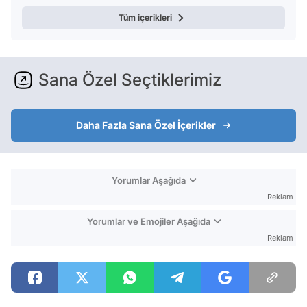
Tüm içerikleri
Sana Özel Seçtiklerimiz
Daha Fazla Sana Özel İçerikler
Yorumlar Aşağıda
Reklam
Yorumlar ve Emojiler Aşağıda
Reklam