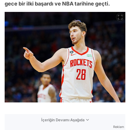
gece bir ilki başardı ve NBA tarihine geçti.
İçeriğin Devamı Aşağıda
Reklam