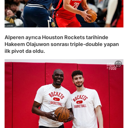
Alperen ayrıca Houston Rockets tarihinde
Hakeem Olajuwon sonrası triple-double yapan
ilk pivot da oldu.