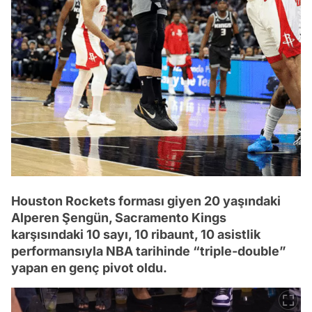
Houston Rockets forması giyen 20 yaşındaki
Alperen Şengün, Sacramento Kings
karşısındaki 10 sayı, 10 ribaunt, 10 asistlik
performansıyla NBA tarihinde “triple-double”
yapan en genç pivot oldu.