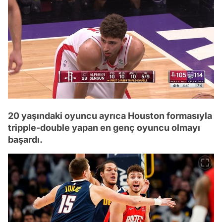
20 yaşındaki oyuncu ayrıca Houston formasıyla
tripple-double yapan en genç oyuncu olmayı
başardı.