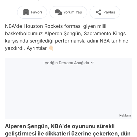
Favori
Yorum Yap
Paylaş
NBA'de Houston Rockets forması giyen milli
basketbolcumuz Alperen Şengün, Sacramento Kings
karşısında sergilediği performansla adını NBA tarihine
yazdırdı. Ayrıntılar 👇🏻
İçeriğin Devamı Aşağıda
Reklam
Alperen Şengün, NBA'de oyununu sürekli
geliştirmesi ile dikkatleri üzerine çekerken, dün