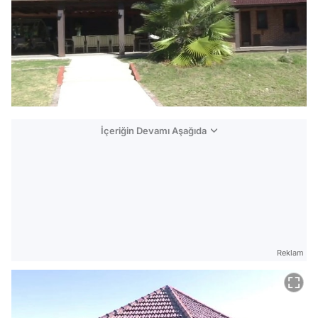
İçeriğin Devamı Aşağıda
Reklam