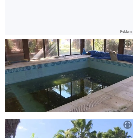
Reklam