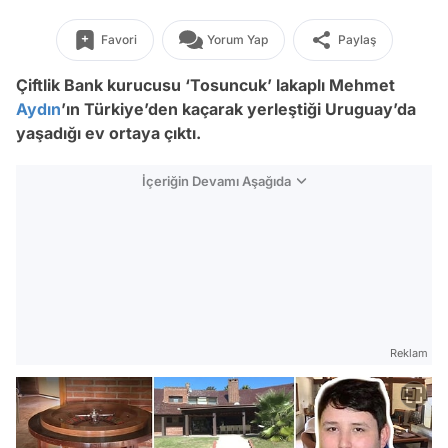
Favori
Yorum Yap
Paylaş
Çiftlik Bank kurucusu ‘Tosuncuk’ lakaplı Mehmet
Aydın
’ın Türkiye’den kaçarak yerleştiği Uruguay’da
yaşadığı ev ortaya çıktı.
İçeriğin Devamı Aşağıda
Reklam