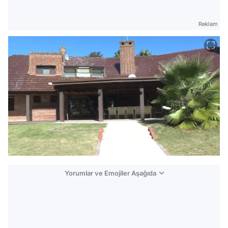
Reklam
Yorumlar ve Emojiler Aşağıda
Video