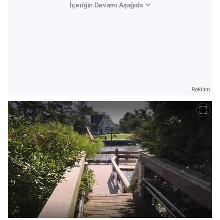
İçeriğin Devamı Aşağıda
Reklam