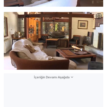
İçeriğin Devamı Aşağıda