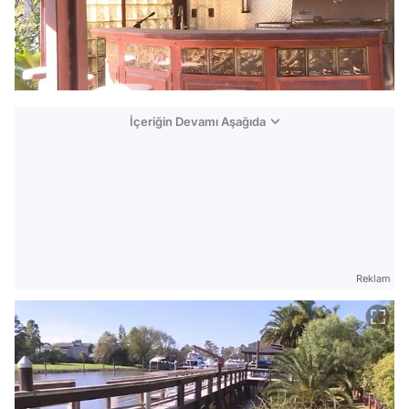
İçeriğin Devamı Aşağıda
Reklam