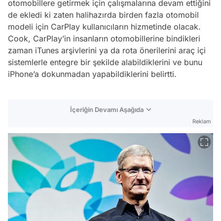
otomobillere getirmek için çalışmalarına devam ettiğini
de ekledi ki zaten halihazırda birden fazla otomobil
modeli için CarPlay kullanıcıların hizmetinde olacak.
Cook, CarPlay’in insanların otomobillerine bindikleri
zaman iTunes arşivlerini ya da rota önerilerini araç içi
sistemlerle entegre bir şekilde alabildiklerini ve bunu
iPhone’a dokunmadan yapabildiklerini belirtti.
İçeriğin Devamı Aşağıda
Reklam