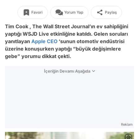
Favori
Yorum Yap
Paylaş
Tim Cook , The Wall Street Journal’ın ev sahipliğini
yaptığı WSJD Live etkinliğine katıldı. Gelen soruları
yanıtlayan
Apple
CEO
‘sunun otomotiv endüstrisi
üzerine konuşurken yaptığı “büyük değişimlere
gebe” yorumu dikkat çekti.
İçeriğin Devamı Aşağıda
Reklam