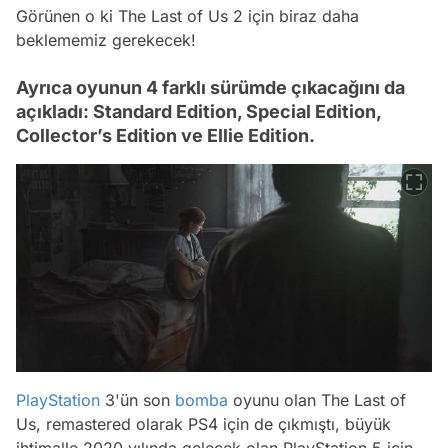
Görünen o ki The Last of Us 2 için biraz daha
beklememiz gerekecek!
Ayrıca oyunun 4 farklı sürümde çıkacağını da
açıkladı: Standard Edition, Special Edition,
Collector’s Edition ve Ellie Edition.
PlayStation
3'ün son
bomba
oyunu olan The Last of
Us, remastered olarak PS4 için de çıkmıştı, büyük