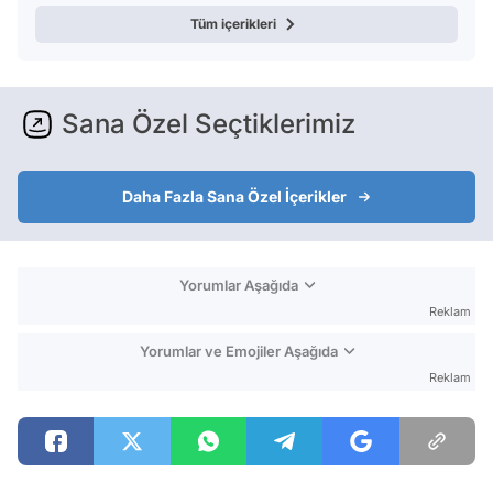
Tüm içerikleri
Sana Özel Seçtiklerimiz
Daha Fazla Sana Özel İçerikler
Yorumlar Aşağıda
Reklam
Yorumlar ve Emojiler Aşağıda
Reklam