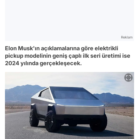
Reklam
Elon Musk'ın açıklamalarına göre elektrikli
pickup modelinin geniş çaplı ilk seri üretimi ise
2024 yılında gerçekleşecek.