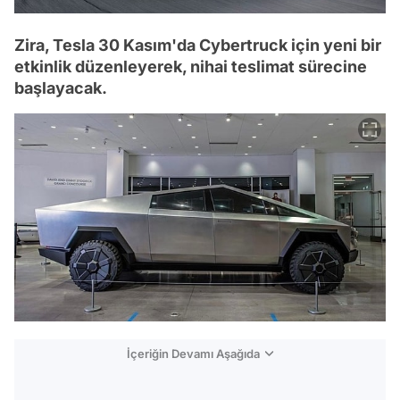
Zira, Tesla 30 Kasım'da Cybertruck için yeni bir
etkinlik düzenleyerek, nihai teslimat sürecine
başlayacak.
İçeriğin Devamı Aşağıda