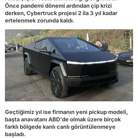
Önce pandemi dönemi ardından çip krizi
derken, Cybertruck projesi 2 ila 3 yıl kadar
ertelenmek zorunda kaldı.
Geçtiğimiz yıl ise firmanın yeni pickup modeli,
başta anavatanı ABD'de olmak üzere birçok
farklı bölgede kanlı canlı görüntülenmeye
başladı.