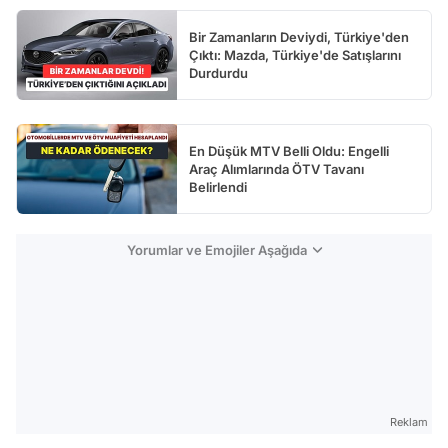
Bir Zamanların Deviydi, Türkiye'den
Çıktı: Mazda, Türkiye'de Satışlarını
Durdurdu
En Düşük MTV Belli Oldu: Engelli
Araç Alımlarında ÖTV Tavanı
Belirlendi
Yorumlar ve Emojiler Aşağıda
Reklam