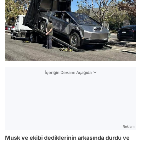
İçeriğin Devamı Aşağıda
Reklam
Musk ve ekibi dediklerinin arkasında durdu ve