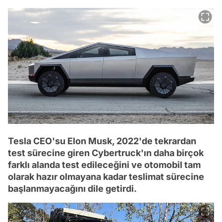
Tesla CEO'su Elon Musk, 2022'de tekrardan
test sürecine giren Cybertruck'ın daha birçok
farklı alanda test edileceğini ve otomobil tam
olarak hazır olmayana kadar teslimat sürecine
başlanmayacağını dile getirdi.