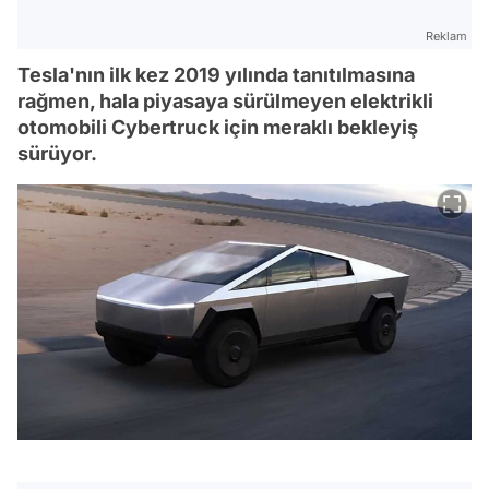
Reklam
Tesla'nın ilk kez 2019 yılında tanıtılmasına
rağmen, hala piyasaya sürülmeyen elektrikli
otomobili Cybertruck için meraklı bekleyiş
sürüyor.