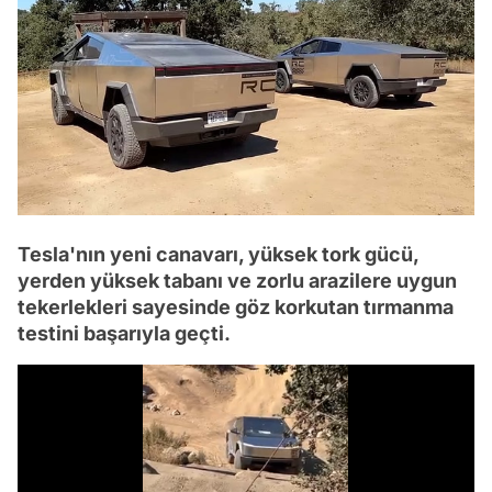
Tesla'nın yeni canavarı, yüksek tork gücü,
yerden yüksek tabanı ve zorlu arazilere uygun
tekerlekleri sayesinde göz korkutan tırmanma
testini başarıyla geçti.